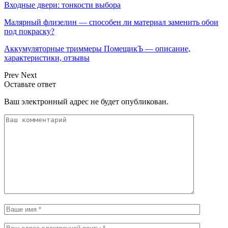
Входные двери: тонкости выбора
Малярный флизелин — способен ли материал заменить обои
под покраску?
Аккумуляторные триммеры ПомещикЪ — описание,
характеристики, отзывы
Prev
Next
Оставьте ответ
Ваш электронный адрес не будет опубликован.