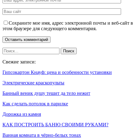
Сохраните мое имя, адрес электронной почты и веб-сайт в
этом браузере для следующего комментария.
Свежие записи:
Гипсокартон Кнауф: цена и особенности установки
Электрические краскопульты
Банный веник душу тешит да тело нежит
Как сделать потолок в парилке
Дорожка из камня
КАК ПОСТРОИТЬ БАНЮ СВОИМИ РУКАМИ?
Ванная комната в чёрно-белых тонах