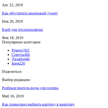
Авг 22, 2019
Как обустроить маленький туалет
Ноя 29, 2019
Клей для теплоизоляции
Фев 18, 2019
Популярные категории
Ремонт
502
Советы
466
Дизайн
446
Баня
226
Поделиться
Выбор редакции:
Разбрызгиватель воды для полива
Май 16, 2019
Как правильно выбрать картину в квартиру