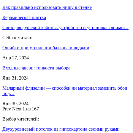
Как правильно использовать нишу в стенке
Керамическая плитка
Слив для душевой кабины: устройство и установка своими…
Сейчас читают
Ошибки при утеплении балкона и лоджии
Апр 27, 2024
Входные двери: тонкости выбора
Янв 31, 2024
Малярный флизелин — способен ли материал заменить обои
под…
Янв 30, 2024
Prev
Next
1 из 167
Выбор читателей:
Двухуровневый потолок из гипсокартона своими руками