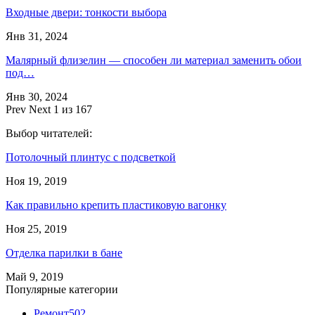
Входные двери: тонкости выбора
Янв 31, 2024
Малярный флизелин — способен ли материал заменить обои
под…
Янв 30, 2024
Prev
Next
1 из 167
Выбор читателей:
Потолочный плинтус с подсветкой
Ноя 19, 2019
Как правильно крепить пластиковую вагонку
Ноя 25, 2019
Отделка парилки в бане
Май 9, 2019
Популярные категории
Ремонт
502