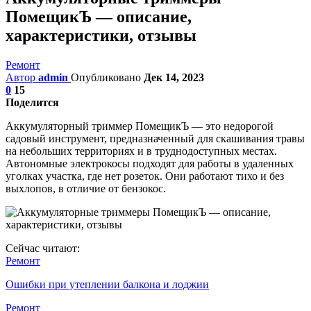
ПомещикЪ — описание,
характеристики, отзывы
Ремонт
Автор
admin
Опубликовано
Дек 14, 2023
0
15
Поделится
Аккумуляторный триммер ПомещикЪ — это недорогой
садовый инструмент, предназначенный для скашивания травы
на небольших территориях и в труднодоступных местах.
Автономные электрокосы подходят для работы в удаленных
уголках участка, где нет розеток. Они работают тихо и без
выхлопов, в отличие от бензокос.
Сейчас читают:
Ремонт
Ошибки при утеплении балкона и лоджии
Ремонт