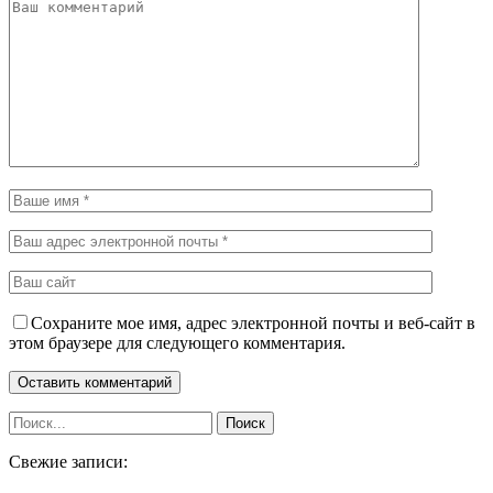
Сохраните мое имя, адрес электронной почты и веб-сайт в
этом браузере для следующего комментария.
Свежие записи: