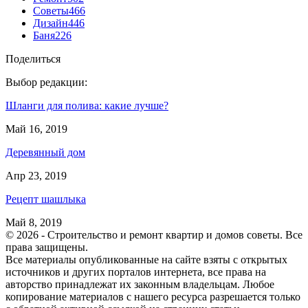
Советы
466
Дизайн
446
Баня
226
Поделиться
Выбор редакции:
Шланги для полива: какие лучше?
Май 16, 2019
Деревянный дом
Апр 23, 2019
Рецепт шашлыка
Май 8, 2019
© 2026 - Строительство и ремонт квартир и домов советы. Все
права защищены.
Все материалы опубликованные на сайте взяты с открытых
источников и других порталов интернета, все права на
авторство принадлежат их законным владельцам. Любое
копирование материалов с нашего ресурса разрешается только