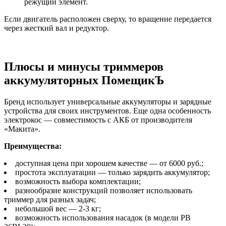
режущий элемент.
Если двигатель расположен сверху, то вращение передается
через жесткий вал и редуктор.
Плюсы и минусы триммеров
аккумуляторных ПомещикЪ
Бренд использует универсальные аккумуляторы и зарядные
устройства для своих инструментов. Еще одна особенность
электрокос — совместимость с АКБ от производителя
«Макита».
Преимущества:
доступная цена при хорошем качестве — от 6000 руб.;
простота эксплуатации — только зарядить аккумулятор;
возможность выбора комплектации;
разнообразие конструкций позволяет использовать
триммер для разных задач;
небольшой вес — 2-3 кг;
возможность использования насадок (в модели PB