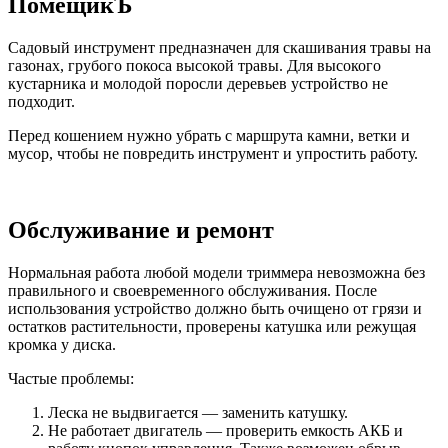
ПомещикЪ
Садовый инструмент предназначен для скашивания травы на
газонах, грубого покоса высокой травы. Для высокого
кустарника и молодой поросли деревьев устройство не
подходит.
Перед кошением нужно убрать с маршрута камни, ветки и
мусор, чтобы не повредить инструмент и упростить работу.
Обслуживание и ремонт
Нормальная работа любой модели триммера невозможна без
правильного и своевременного обслуживания. После
использования устройство должно быть очищено от грязи и
остатков растительности, проверены катушка или режущая
кромка у диска.
Частые проблемы:
Леска не выдвигается — заменить катушку.
Не работает двигатель — проверить емкость АКБ и