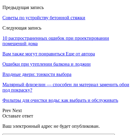
Предыдущая запись
Советы по устройству бетонной стяжки
Следующая запись
10 распространенных ошибок при проектировании
помещений дома
Вам также могут понравиться
Еще от автора
Ошибки при утеплении балкона и лоджии
Входные двери: тонкости выбора
Малярный флизелин — способен ли материал заменить обои
под покраску?
Фильтры для очистки воды: как выбрать и обслуживать
Prev
Next
Оставьте ответ
Ваш электронный адрес не будет опубликован.