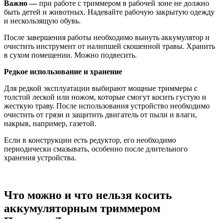
Важно —
при работе с триммером в рабочей зоне не должно
быть детей и животных. Надевайте рабочую закрытую одежду
и нескользящую обувь.
После завершения работы необходимо вынуть аккумулятор и
очистить инструмент от налипшей скошенной травы. Хранить
в сухом помещении. Можно подвесить.
Редкое использование и хранение
Для редкой эксплуатации выбирают мощные триммеры с
толстой леской или ножом, которые смогут косить густую и
жесткую траву. После использования устройство необходимо
очистить от грязи и защитить двигатель от пыли и влаги,
накрыв, например, газетой.
Если в конструкции есть редуктор, его необходимо
периодически смазывать, особенно после длительного
хранения устройства.
Что можно и что нельзя косить
аккумуляторным триммером