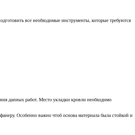
подготовить все необходимые инструменты, которые требуются
ния данных работ. Место укладки кровли необходимо
фанеру. Особенно важно чтоб основа материала была стойкой и