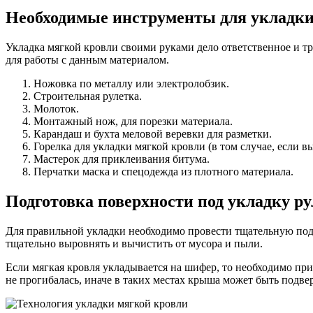
Необходимые инструменты для укладк
Укладка мягкой кровли своими руками дело ответственное и т
для работы с данным материалом.
Ножовка по металлу или электролобзик.
Строительная рулетка.
Молоток.
Монтажный нож, для порезки материала.
Карандаш и бухта меловой веревки для разметки.
Горелка для укладки мягкой кровли (в том случае, если 
Мастерок для приклеивания битума.
Перчатки маска и спецодежда из плотного материала.
Подготовка поверхности под укладку р
Для правильной укладки необходимо провести тщательную подг
тщательно выровнять и вычистить от мусора и пыли.
Если мягкая кровля укладывается на шифер, то необходимо пр
не прогибалась, иначе в таких местах крыша может быть подве