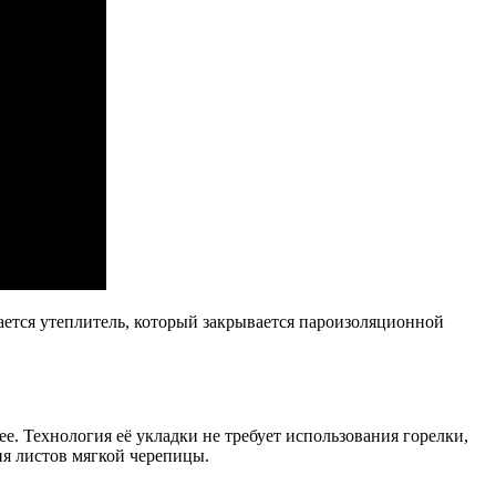
ается утеплитель, который закрывается пароизоляционной
. Технология её укладки не требует использования горелки,
ия листов мягкой черепицы.