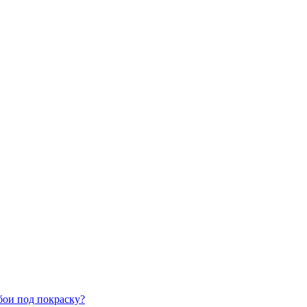
бои под покраску?