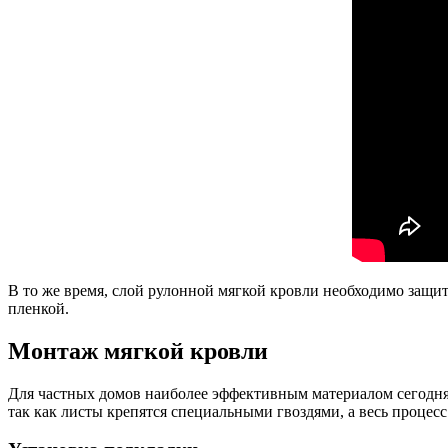
В то же время, слой рулонной мягкой кровли необходимо защит
пленкой.
Монтаж мягкой кровли
Для частных домов наиболее эффективным материалом сегодня м
так как листы крепятся специальными гвоздями, а весь процес