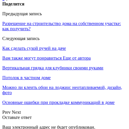
Поделится
Предыдущая запись
Разрешение на строительство дома на собственном участке:
как получить?
Следующая запись
Как сделать сухой ручей на даче
Вам также могут понравиться
Еще от автора
Вертикальная грядка для клубники своими руками
Потолок в частном доме
Можно ли клеить обои на лоджии: неотапливаемой, дизайн,
фото
Основные ошибки при прокладке коммуникаций в доме
Prev
Next
Оставьте ответ
Ваш электронный адрес не будет опубликован.