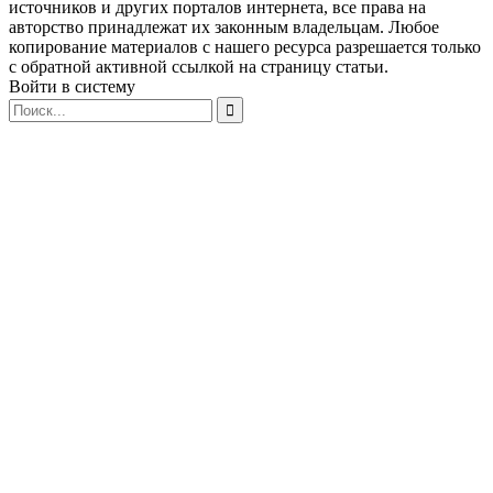
источников и других порталов интернета, все права на
авторство принадлежат их законным владельцам. Любое
копирование материалов с нашего ресурса разрешается только
с обратной активной ссылкой на страницу статьи.
Войти в систему