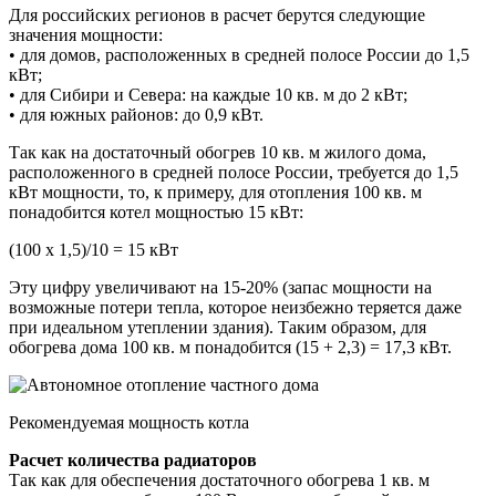
Для российских регионов в расчет берутся следующие
значения мощности:
• для домов, расположенных в средней полосе России до 1,5
кВт;
• для Сибири и Севера: на каждые 10 кв. м до 2 кВт;
• для южных районов: до 0,9 кВт.
Так как на достаточный обогрев 10 кв. м жилого дома,
расположенного в средней полосе России, требуется до 1,5
кВт мощности, то, к примеру, для отопления 100 кв. м
понадобится котел мощностью 15 кВт:
(100 х 1,5)/10 = 15 кВт
Эту цифру увеличивают на 15-20% (запас мощности на
возможные потери тепла, которое неизбежно теряется даже
при идеальном утеплении здания). Таким образом, для
обогрева дома 100 кв. м понадобится (15 + 2,3) = 17,3 кВт.
Рекомендуемая мощность котла
Расчет количества радиаторов
Так как для обеспечения достаточного обогрева 1 кв. м