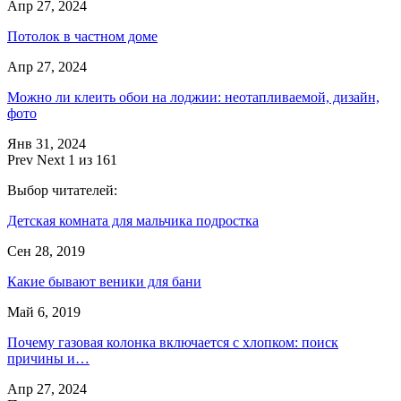
Апр 27, 2024
Потолок в частном доме
Апр 27, 2024
Можно ли клеить обои на лоджии: неотапливаемой, дизайн,
фото
Янв 31, 2024
Prev
Next
1 из 161
Выбор читателей:
Детская комната для мальчика подростка
Сен 28, 2019
Какие бывают веники для бани
Май 6, 2019
Почему газовая колонка включается с хлопком: поиск
причины и…
Апр 27, 2024