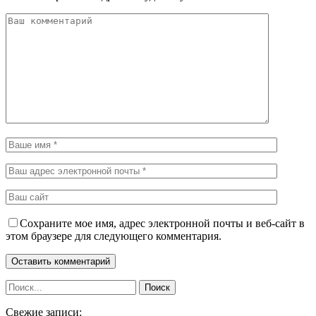
Сохраните мое имя, адрес электронной почты и веб-сайт в
этом браузере для следующего комментария.
Свежие записи: