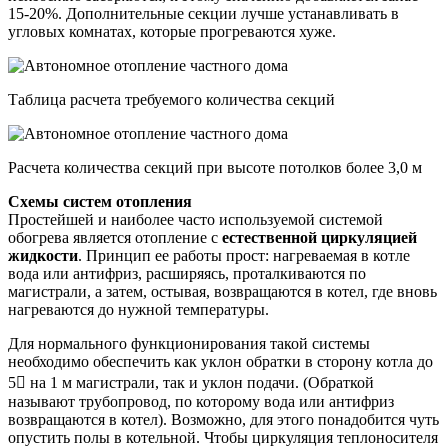
15-20%. Дополнительные секции лучше устанавливать в
угловых комнатах, которые прогреваются хуже.
Таблица расчета требуемого количества секций
Расчета количества секций при высоте потолков более 3,0 м
Схемы систем отопления
Простейшей и наиболее часто используемой системой
обогрева является отопление с
естественной циркуляцией
жидкости
. Принцип ее работы прост: нагреваемая в котле
вода или антифриз, расширяясь, проталкиваются по
магистрали, а затем, остывая, возвращаются в котел, где вновь
нагреваются до нужной температуры.
Для нормального функционирования такой системы
необходимо обеспечить как уклон обратки в сторону котла до
5 на 1 м магистрали, так и уклон подачи. (Обраткой
называют трубопровод, по которому вода или антифриз
возвращаются в котел). Возможно, для этого понадобится чуть
опустить полы в котельной. Чтобы циркуляция теплоносителя