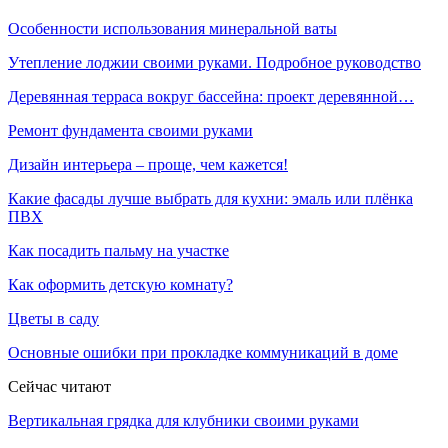
Особенности использования минеральной ваты
Утепление лоджии своими руками. Подробное руководство
Деревянная терраса вокруг бассейна: проект деревянной…
Ремонт фундамента своими руками
Дизайн интерьера – проще, чем кажется!
Какие фасады лучше выбрать для кухни: эмаль или плёнка
ПВХ
Как посадить пальму на участке
Как оформить детскую комнату?
Цветы в саду
Основные ошибки при прокладке коммуникаций в доме
Сейчас читают
Вертикальная грядка для клубники своими руками