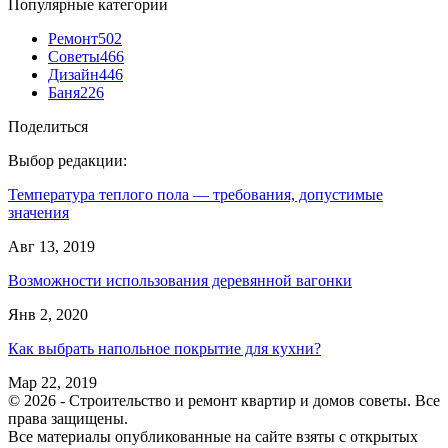
Популярные категории
Ремонт
502
Советы
466
Дизайн
446
Баня
226
Поделиться
Выбор редакции:
Температура теплого пола — требования, допустимые
значения
Авг 13, 2019
Возможности использования деревянной вагонки
Янв 2, 2020
Как выбрать напольное покрытие для кухни?
Мар 22, 2019
© 2026 - Строительство и ремонт квартир и домов советы. Все
права защищены.
Все материалы опубликованные на сайте взяты с открытых