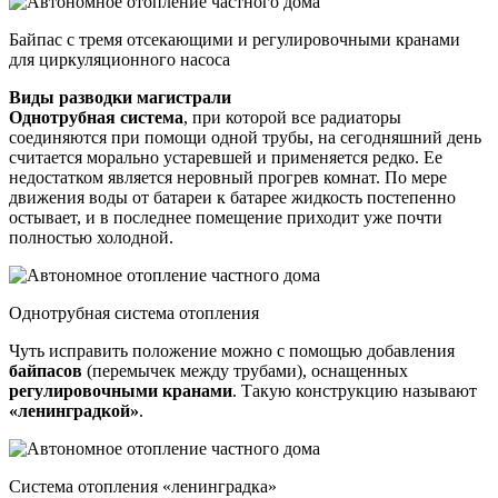
Байпас с тремя отсекающими и регулировочными кранами
для циркуляционного насоса
Виды разводки магистрали
Однотрубная система
, при которой все радиаторы
соединяются при помощи одной трубы, на сегодняшний день
считается морально устаревшей и применяется редко. Ее
недостатком является неровный прогрев комнат. По мере
движения воды от батареи к батарее жидкость постепенно
остывает, и в последнее помещение приходит уже почти
полностью холодной.
Однотрубная система отопления
Чуть исправить положение можно с помощью добавления
байпасов
(перемычек между трубами), оснащенных
регулировочными кранами
. Такую конструкцию называют
«ленинградкой»
.
Система отопления «ленинградка»