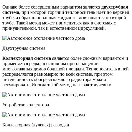
Однако более совершенным вариантом является
двухтрубная
система
, при которой горячий теплоноситель идет по верхней
трубе, а обратно остывшая жидкость возвращается по второй
трубе. Такой метод может применяться как в системах с
принудительной, так и естественной циркуляцией.
Двухтрубная система
Коллекторная система
является более сложным вариантом и
применяется редко, в основном при оснащении
многоэтажных домов большой площади. Теплоноситель в ней
распределяется равномерно по всей системе, при этом
интенсивность обогрева каждого радиатора можно
регулировать. Иногда такой метод называют лучевым.
Устройство коллектора
Коллекторная (лучевая) разводка