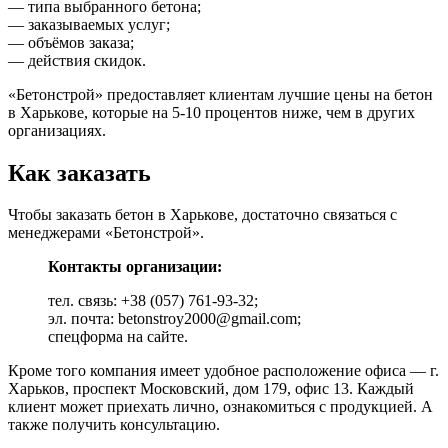
— типа выбранного бетона;
— заказываемых услуг;
— объёмов заказа;
— действия скидок.
«Бетонстрой» предоставляет клиентам лучшие цены на бетон
в Харькове, которые на 5-10 процентов ниже, чем в других
организациях.
Как заказать
Чтобы заказать бетон в Харькове, достаточно связаться с
менеджерами «Бетонстрой».
Контакты организации:
тел. связь: +38 (057) 761-93-32;
эл. почта: betonstroy2000@gmail.com;
спецформа на сайте.
Кроме того компания имеет удобное расположение офиса — г.
Харьков, проспект Московский, дом 179, офис 13. Каждый
клиент может приехать лично, ознакомиться с продукцией. А
также получить консультацию.