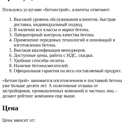
Пользуясь услугами «Бетонстрой», клиенты отмечают:
Высокий уровень обслуживания клиентов, быстрая
доставка, индивидуальный подход.
В наличии все классы и марки бетона.
Лабораторный контроль качества бетона.
Применение передовых технологий и инноваций в
изготовлении бетона.
Высокая квалификация менеджеров.
Доступные цены, работа с НДС, скидки.
Удобные способы оплаты.
Наличие бетоносмесителей.
Официальная гарантия на весь поставляемый продукт.
«Бетонстрой» занимается изготовлением и поставкой бетона
уже больше десяти лет. А позитивные отзывы от
застройщиков, промышленных компаний и частных лиц –
делают рейтинг компании еще выше.
Цена
Цена зависит от: