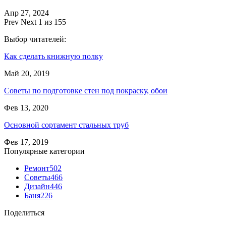
Апр 27, 2024
Prev
Next
1 из 155
Выбор читателей:
Как сделать книжную полку
Май 20, 2019
Советы по подготовке стен под покраску, обои
Фев 13, 2020
Основной сортамент стальных труб
Фев 17, 2019
Популярные категории
Ремонт
502
Советы
466
Дизайн
446
Баня
226
Поделиться