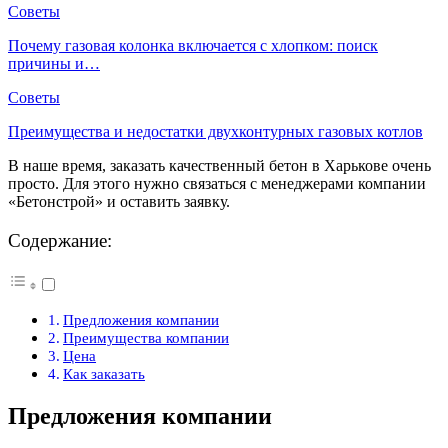
Советы
Почему газовая колонка включается с хлопком: поиск
причины и…
Советы
Преимущества и недостатки двухконтурных газовых котлов
В наше время, заказать качественный бетон в Харькове очень
просто. Для этого нужно связаться с менеджерами компании
«Бетонстрой» и оставить заявку.
Содержание:
Предложения компании
Преимущества компании
Цена
Как заказать
Предложения компании