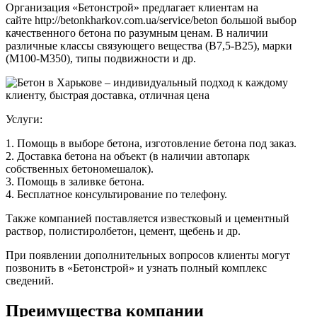
Организация «Бетонстрой» предлагает клиентам на
сайте http://betonkharkov.com.ua/service/beton большой выбор
качественного бетона по разумным ценам. В наличии
различные классы связующего вещества (В7,5-B25), марки
(М100-М350), типы подвижности и др.
Услуги:
1. Помощь в выборе бетона, изготовление бетона под заказ.
2. Доставка бетона на объект (в наличии автопарк
собственных бетономешалок).
3. Помощь в заливке бетона.
4. Бесплатное консультирование по телефону.
Также компанией поставляется известковый и цементный
раствор, полистиролбетон, цемент, щебень и др.
При появлении дополнительных вопросов клиенты могут
позвонить в «Бетонстрой» и узнать полный комплекс
сведений.
Преимущества компании