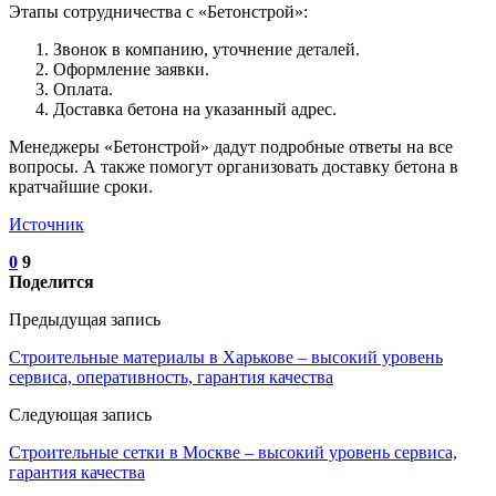
Этапы сотрудничества с «Бетонстрой»:
Звонок в компанию, уточнение деталей.
Оформление заявки.
Оплата.
Доставка бетона на указанный адрес.
Менеджеры «Бетонстрой» дадут подробные ответы на все
вопросы. А также помогут организовать доставку бетона в
кратчайшие сроки.
Источник
0
9
Поделится
Предыдущая запись
Строительные материалы в Харькове – высокий уровень
сервиса, оперативность, гарантия качества
Следующая запись
Строительные сетки в Москве – высокий уровень сервиса,
гарантия качества