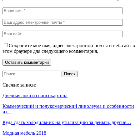
Сохраните мое имя, адрес электронной почты и веб-сайт в
этом браузере для следующего комментария.
Свежие записи:
Дверная арка из гипсокартона
Коммерческий и полукомерческий линолеума и особенности
их…
Куда сдать холодильник на утилизацию за деньги, другие…
Модная мебель 2018