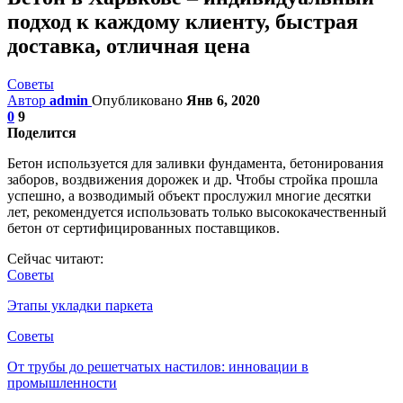
подход к каждому клиенту, быстрая
доставка, отличная цена
Советы
Автор
admin
Опубликовано
Янв 6, 2020
0
9
Поделится
Бетон используется для заливки фундамента, бетонирования
заборов, воздвижения дорожек и др. Чтобы стройка прошла
успешно, а возводимый объект прослужил многие десятки
лет, рекомендуется использовать только высококачественный
бетон от сертифицированных поставщиков.
Сейчас читают:
Советы
Этапы укладки паркета
Советы
От трубы до решетчатых настилов: инновации в
промышленности