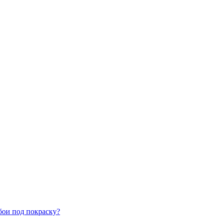
бои под покраску?