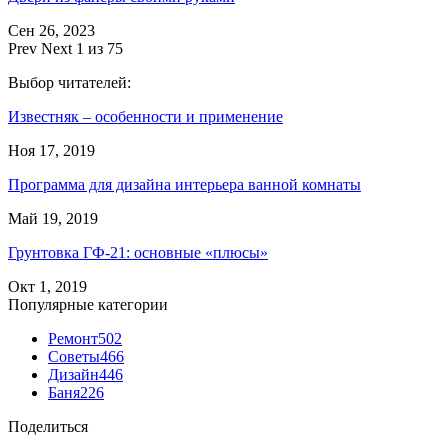
Сен 26, 2023
Prev
Next
1 из 75
Выбор читателей:
Известняк – особенности и применение
Ноя 17, 2019
Программа для дизайна интерьера ванной комнаты
Май 19, 2019
Грунтовка ГФ-21: основные «плюсы»
Окт 1, 2019
Популярные категории
Ремонт
502
Советы
466
Дизайн
446
Баня
226
Поделиться