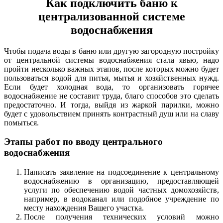
Как подключить баню к
централизованной системе
водоснабжения
Чтобы подача воды в баню или другую загородную постройку
от центральной системы водоснабжения стала явью, надо
пройти несколько важных этапов, после которых можно будет
пользоваться водой для питья, мытья и хозяйственных нужд.
Если будет холодная вода, то организовать горячее
водоснабжение не составит труда, благо способов это сделать
предостаточно. И тогда, выйдя из жаркой парилки, можно
будет с удовольствием принять контрастный душ или на славу
помыться.
Этапы работ по вводу центрального
водоснабжения
Написать заявление на подсоединение к центральному
водоснабжению в организацию, предоставляющей
услуги по обеспечению водой частных домохозяйств,
например, в водоканал или подобное учреждение по
месту нахождения Вашего участка.
После получения технических условий можно