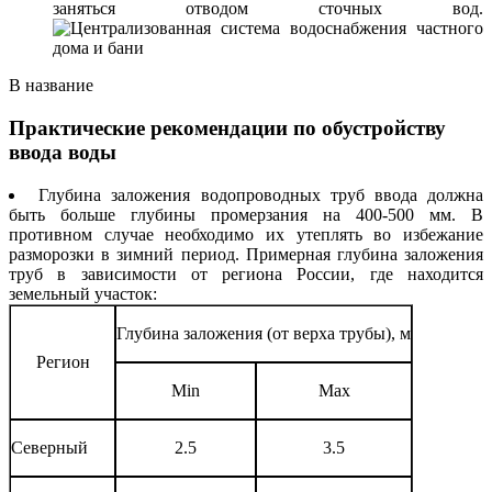
заняться отводом сточных вод.
В название
Практические рекомендации по обустройству
ввода воды
Глубина заложения водопроводных труб ввода должна
быть больше глубины промерзания на 400-500 мм. В
противном случае необходимо их утеплять во избежание
разморозки в зимний период. Примерная глубина заложения
труб в зависимости от региона России, где находится
земельный участок:
Глубина заложения (от верха трубы), м
Регион
Min
Max
Северный
2.5
3.5