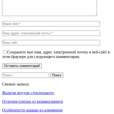
Сохраните мое имя, адрес электронной почты и веб-сайт в
этом браузере для следующего комментария.
Свежие записи:
Жалюзи внутри стеклопакета
Отличия плитки от керамогранита
Особенности крыши из алюминия