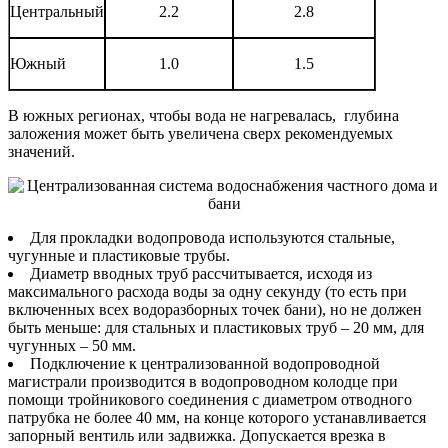
Центральный
2.2
2.8
Южный
1.0
1.5
В южных регионах, чтобы вода не нагревалась, глубина
заложения может быть увеличена сверх рекомендуемых
значений.
Для прокладки водопровода используются стальные,
чугунные и пластиковые трубы.
Диаметр вводных труб рассчитывается, исходя из
максимального расхода воды за одну секунду (то есть при
включенных всех водоразборных точек бани), но не должен
быть меньше: для стальных и пластиковых труб – 20 мм, для
чугунных – 50 мм.
Подключение к централизованной водопроводной
магистрали производится в водопроводном колодце при
помощи тройникового соединения с диаметром отводного
патрубка не более 40 мм, на конце которого устанавливается
запорный вентиль или задвижка. Допускается врезка в