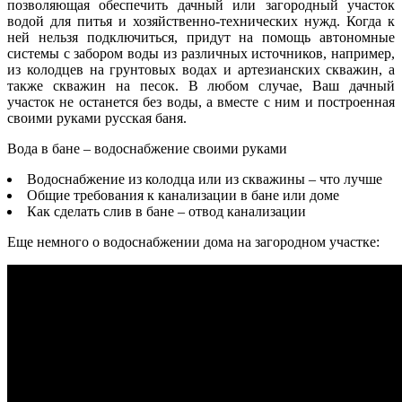
позволяющая обеспечить дачный или загородный участок
водой для питья и хозяйственно-технических нужд. Когда к
ней нельзя подключиться, придут на помощь автономные
системы с забором воды из различных источников, например,
из колодцев на грунтовых водах и артезианских скважин, а
также скважин на песок. В любом случае, Ваш дачный
участок не останется без воды, а вместе с ним и построенная
своими руками русская баня.
Вода в бане – водоснабжение своими руками
Водоснабжение из колодца или из скважины – что лучше
Общие требования к канализации в бане или доме
Как сделать слив в бане – отвод канализации
Еще немного о водоснабжении дома на загородном участке: