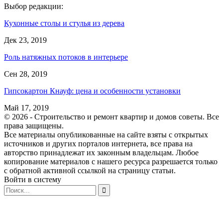
Выбор редакции:
Кухонные столы и стулья из дерева
Дек 23, 2019
Роль натяжных потоков в интерьере
Сен 28, 2019
Гипсокартон Кнауф: цена и особенности установки
Май 17, 2019
© 2026 - Строительство и ремонт квартир и домов советы. Все
права защищены.
Все материалы опубликованные на сайте взяты с открытых
источников и других порталов интернета, все права на
авторство принадлежат их законным владельцам. Любое
копирование материалов с нашего ресурса разрешается только
с обратной активной ссылкой на страницу статьи.
Войти в систему