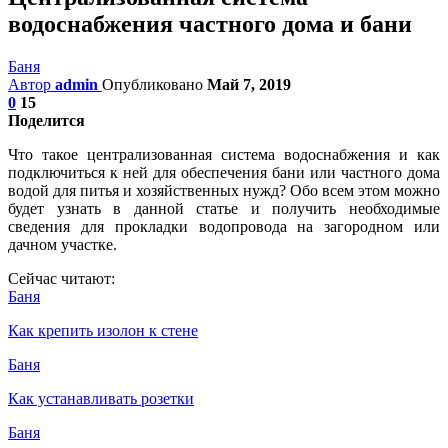
водоснабжения частного дома и бани
Баня
Автор
admin
Опубликовано
Май 7, 2019
0
15
Поделится
Что такое централизованная система водоснабжения и как
подключиться к ней для обеспечения бани или частного дома
водой для питья и хозяйственных нужд? Обо всем этом можно
будет узнать в данной статье и получить необходимые
сведения для прокладки водопровода на загородном или
дачном участке.
Сейчас читают:
Баня
Как крепить изолон к стене
Баня
Как устанавливать розетки
Баня