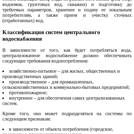
водоемов, грунтовых вод, скважин) и подготовку до
требуемых параметров, хранение и подачу ее локальным
потребителям, а также прием и очистку сточных
(отработанных) вод.
Классификация систем центрального
водоснабжения
В зависимости от того, как будет потребляться вода,
централизованное водоснабжение должно обеспечивать
следующие требования водопотребления:
хозяйственно-питьевое – для жилых, общественных и
производственных зданий;
производственное – для промышленных,
сельскохозяйственных и коммунально-бытовых предприятий;
противопожарное;
внутреннее – для обеспечения самих централизованных
систем.
Кроме того, оно может подразделяться на системы по
следующим признакам:
в зависимости от объекта потребления (городские,