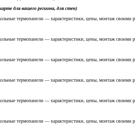
арте для вашего региона, для стен)