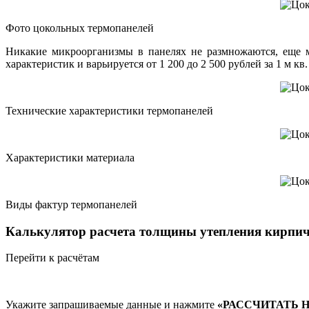
Фото цокольных термопанелей
Никакие микроорганизмы в панелях не размножаются, еще м
характеристик и варьируется от 1 200 до 2 500 рублей за 1 м кв
Технические характеристики термопанелей
Характеристики материала
Виды фактур термопанелей
Калькулятор расчета толщины утепления кирпич
Перейти к расчётам
Укажите запрашиваемые данные и нажмите
«РАССЧИТАТЬ