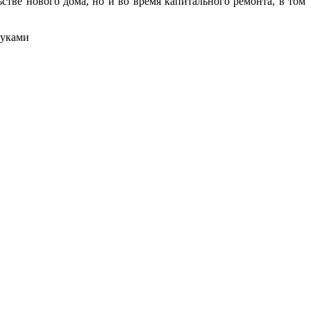
стве нового дома, но и во время капитального ремонта, в том