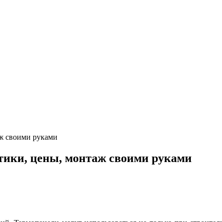
ж своими руками
ики, цены, монтаж своими руками