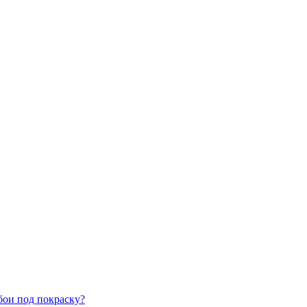
бои под покраску?