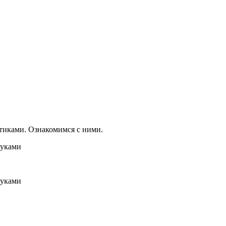
иками. Ознакомимся с ними.