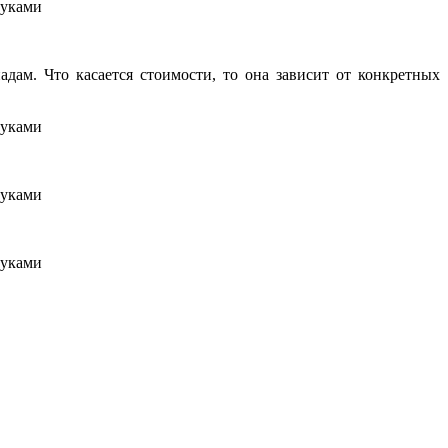
ам. Что касается стоимости, то она зависит от конкретных