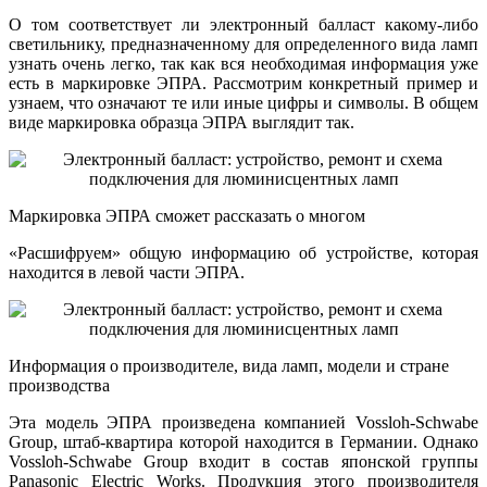
О том соответствует ли электронный балласт какому-либо
светильнику, предназначенному для определенного вида ламп
узнать очень легко, так как вся необходимая информация уже
есть в маркировке ЭПРА. Рассмотрим конкретный пример и
узнаем, что означают те или иные цифры и символы. В общем
виде маркировка образца ЭПРА выглядит так.
Маркировка ЭПРА сможет рассказать о многом
«Расшифруем» общую информацию об устройстве, которая
находится в левой части ЭПРА.
Информация о производителе, вида ламп, модели и стране
производства
Эта модель ЭПРА произведена компанией Vossloh-Schwabe
Group, штаб-квартира которой находится в Германии. Однако
Vossloh-Schwabe Group входит в состав японской группы
Panasonic Electric Works. Продукция этого производителя