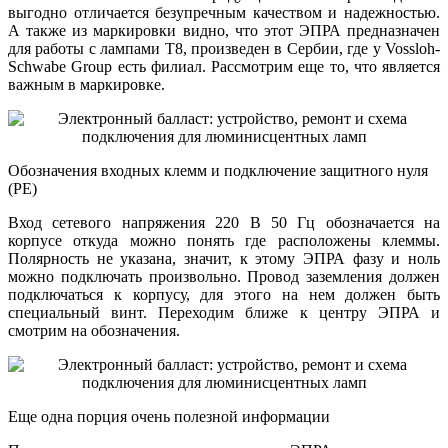
выгодно отличается безупречным качеством и надежностью.
А также из маркировки видно, что этот ЭПРА предназначен
для работы с лампами T8, произведен в Сербии, где у Vossloh-
Schwabe Group есть филиал. Рассмотрим еще то, что является
важным в маркировке.
Обозначения входных клемм и подключение защитного нуля
(PE)
Вход сетевого напряжения 220 В 50 Гц обозначается на
корпусе откуда можно понять где расположены клеммы.
Полярность не указана, значит, к этому ЭПРА фазу и ноль
можно подключать произвольно. Провод заземления должен
подключаться к корпусу, для этого на нем должен быть
специальный винт. Переходим ближе к центру ЭПРА и
смотрим на обозначения.
Еще одна порция очень полезной информации