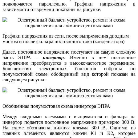
подключается параллельно. Графики напряжения в
зависимости от времени показаны на рисунке.
Графики напряжения из сети, после выпрямления диодным
мостом и после фильтра постоянного тока (конденсатора)
Далее, постоянное напряжение поступает на самую сложную
часть ЭПРА –
инвертор
. Именно в нем постоянное
напряжение преобразуется в высокочастотное переменное.
Большинство электронных балластов собраны по
полумостовой схеме, обобщенный вид которой показан на
следующем рисунке.
Обобщенная полумостовая схема инвертора ЭПРА
Между входными клеммами с выпрямителя и фильтра на
инвертор подается постоянное напряжение примерно 300 В.
На схеме обозначена нижняя клемма 300 В. Одними из
главных элементов являются ключи К1 и К2, которые