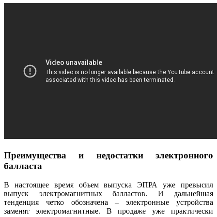
Преимущества и недостатки электронного
балласта
В настоящее время объем выпуска ЭПРА уже превысил
выпуск электромагнитных балластов. И дальнейшая
тенденция четко обозначена – электронные устройства
заменят электромагнитные. В продаже уже практически