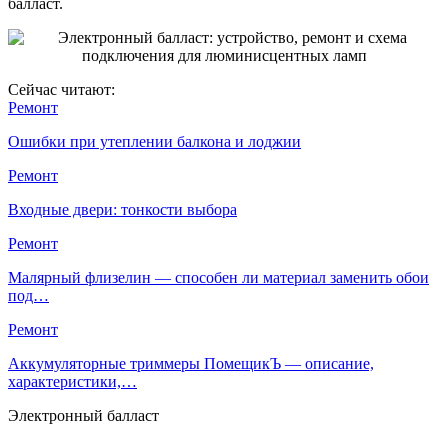
балласт.
Сейчас читают:
Ремонт
Ошибки при утеплении балкона и лоджии
Ремонт
Входные двери: тонкости выбора
Ремонт
Малярный флизелин — способен ли материал заменить обои
под…
Ремонт
Аккумуляторные триммеры ПомещикЪ — описание,
характеристики,…
Электронный балласт