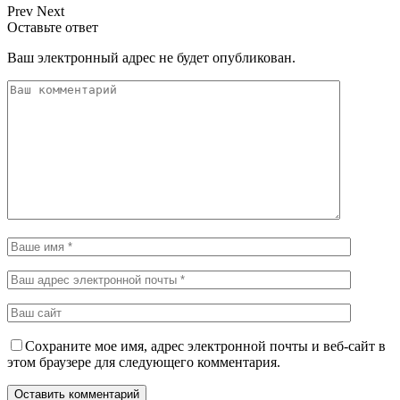
Prev
Next
Оставьте ответ
Ваш электронный адрес не будет опубликован.
Сохраните мое имя, адрес электронной почты и веб-сайт в
этом браузере для следующего комментария.