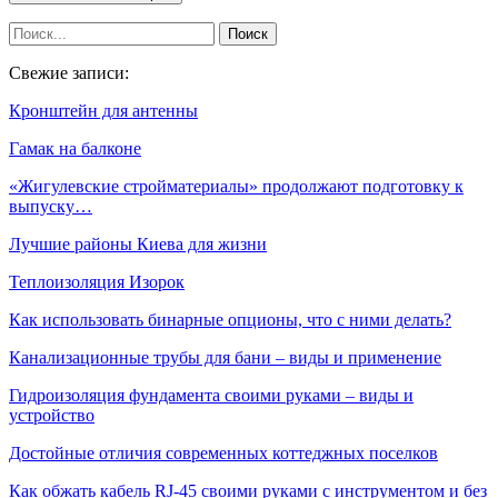
Свежие записи:
Кронштейн для антенны
Гамак на балконе
«Жигулевские стройматериалы» продолжают подготовку к
выпуску…
Лучшие районы Киева для жизни
Теплоизоляция Изорок
Как использовать бинарные опционы, что с ними делать?
Канализационные трубы для бани – виды и применение
Гидроизоляция фундамента своими руками – виды и
устройство
Достойные отличия современных коттеджных поселков
Как обжать кабель RJ-45 своими руками с инструментом и без