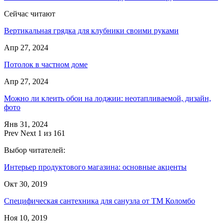
Сейчас читают
Вертикальная грядка для клубники своими руками
Апр 27, 2024
Потолок в частном доме
Апр 27, 2024
Можно ли клеить обои на лоджии: неотапливаемой, дизайн,
фото
Янв 31, 2024
Prev
Next
1 из 161
Выбор читателей:
Интерьер продуктового магазина: основные акценты
Окт 30, 2019
Специфическая сантехника для санузла от ТМ Коломбо
Ноя 10, 2019