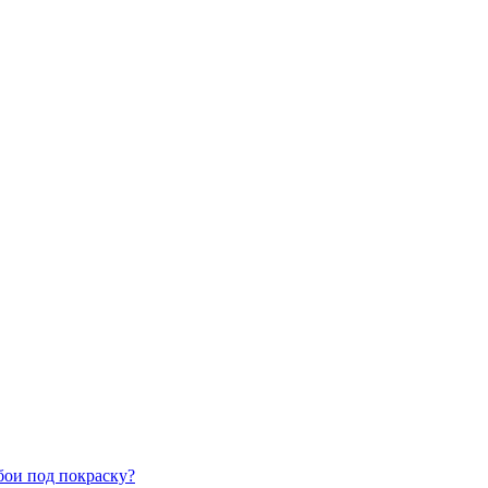
бои под покраску?