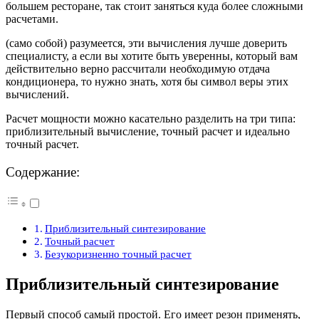
большем ресторане, так стоит заняться куда более сложными
расчетами.
(само собой) разумеется, эти вычисления лучше доверить
специалисту, а если вы хотите быть уверенны, который вам
действительно верно рассчитали необходимую отдача
кондиционера, то нужно знать, хотя бы символ веры этих
вычислений.
Расчет мощности можно касательно разделить на три типа:
приблизительный вычисление, точный расчет и идеально
точный расчет.
Содержание:
Приблизительный синтезирование
Точный расчет
Безукоризненно точный расчет
Приблизительный синтезирование
Первый способ самый простой. Его имеет резон применять,