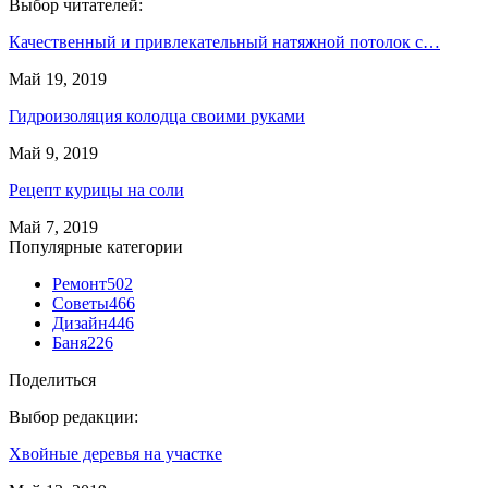
Выбор читателей:
Качественный и привлекательный натяжной потолок с…
Май 19, 2019
Гидроизоляция колодца своими руками
Май 9, 2019
Рецепт курицы на соли
Май 7, 2019
Популярные категории
Ремонт
502
Советы
466
Дизайн
446
Баня
226
Поделиться
Выбор редакции:
Хвойные деревья на участке