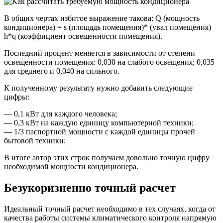
В общих чертах избитое выражение такова: Q (мощность
кондиционера) = s (площадь помещения)* (увал помещения)
h*q (коэффициент освещенности помещения).
Последний процент меняется в зависимости от степени
освещенности помещения: 0,030 на слабого освещения; 0,035
для среднего и 0,040 на сильного.
К полученному результату нужно добавить следующие
цифры:
— 0,1 кВт для каждого человека;
— 0,3 кВт на каждую единицу компьютерной техники;
— 1/3 паспортной мощности с каждой единицы прочей
бытовой техники;
В итоге автор этих строк получаем довольно точную цифру
необходимой мощности кондиционера.
Безукоризненно точный расчет
Идеальный точный расчет необходимо в тех случаях, когда от
качества работы системы климатического контроля напрямую