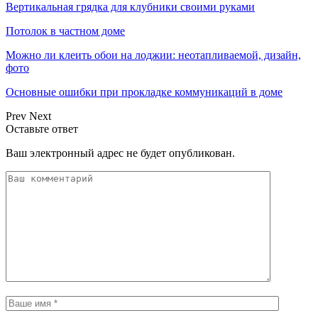
Вертикальная грядка для клубники своими руками
Потолок в частном доме
Можно ли клеить обои на лоджии: неотапливаемой, дизайн,
фото
Основные ошибки при прокладке коммуникаций в доме
Prev
Next
Оставьте ответ
Ваш электронный адрес не будет опубликован.