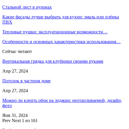
Стальной лист в рулонах
Какие фасады лучше выбрать для кухни: эмаль или плёнка
ПВХ
Тепловые пушки: эксплуатационные возможности…
Особенности и основных характеристики использования…
Сейчас читают
Вертикальная грядка для клубники своими руками
Апр 27, 2024
Потолок в частном доме
Апр 27, 2024
Можно ли клеить обои на лоджии: неотапливаемой, дизайн,
фото
Янв 31, 2024
Prev
Next
1 из 161