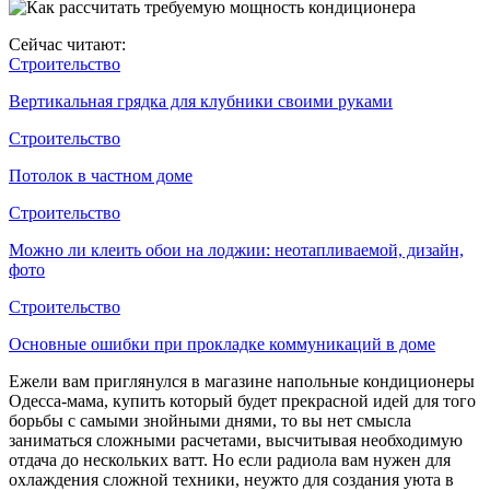
Сейчас читают:
Строительство
Вертикальная грядка для клубники своими руками
Строительство
Потолок в частном доме
Строительство
Можно ли клеить обои на лоджии: неотапливаемой, дизайн,
фото
Строительство
Основные ошибки при прокладке коммуникаций в доме
Ежели вам приглянулся в магазине напольные кондиционеры
Одесса-мама, купить который будет прекрасной идей для того
борьбы с самыми знойными днями, то вы нет смысла
заниматься сложными расчетами, высчитывая необходимую
отдача до нескольких ватт. Но если радиола вам нужен для
охлаждения сложной техники, неужто для создания уюта в