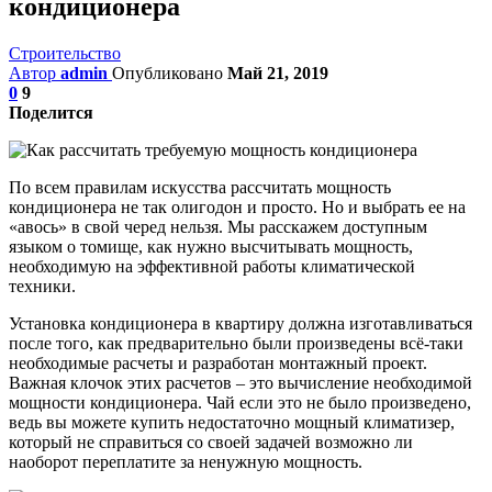
кондиционера
Строительство
Автор
admin
Опубликовано
Май 21, 2019
0
9
Поделится
По всем правилам искусства рассчитать мощность
кондиционера не так олигодон и просто. Но и выбрать ее на
«авось» в свой черед нельзя. Мы расскажем доступным
языком о томище, как нужно высчитывать мощность,
необходимую на эффективной работы климатической
техники.
Установка кондиционера в квартиру должна изготавливаться
после того, как предварительно были произведены всё-таки
необходимые расчеты и разработан монтажный проект.
Важная клочок этих расчетов – это вычисление необходимой
мощности кондиционера. Чай если это не было произведено,
ведь вы можете купить недостаточно мощный климатизер,
который не справиться со своей задачей возможно ли
наоборот переплатите за ненужную мощность.