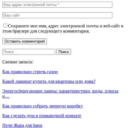
Сохраните мое имя, адрес электронной почты и веб-сайт в
этом браузере для следующего комментария.
Свежие записи:
Как правильно стричь газон
Какой ламинат купить для квартиры или дома?
Энергосберегающие лампы: характеристики, виды, плюсы
и…
Как правильно собрать дверную коробку
Как сделать душ в помывочной комнате
Печи Жара для бани