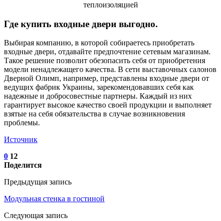
Где купить входные двери выгодно.
Выбирая компанию, в которой собираетесь приобретать
входные двери, отдавайте предпочтение сетевым магазинам.
Такое решение позволит обезопасить себя от приобретения
модели ненадлежащего качества. В сети выставочных салонов
Дверной Олимп, например, представлены входные двери от
ведущих фабрик Украины, зарекомендовавших себя как
надежные и добросовестные партнеры. Каждый из них
гарантирует высокое качество своей продукции и выполняет
взятые на себя обязательства в случае возникновения
проблемы.
Источник
0
12
Поделится
Предыдущая запись
Модульная стенка в гостиной
Следующая запись