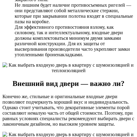
Не лишним будет наличие противосъемных ригелей —
они представляют собой металлические стержни,
которые при закрывании полотна входят в специальные
пазы на коробке.
Для эффективного противостояния взлому, как
силовому, так и интеллектуальному, входные двери
должны комплектоваться минимум двумя замками
различной конструкции. Для их защиты от
высверливания производители часто укрепляют замки
утопленными броненакладками.
Внешний вид двери — важно ли?
Конечно же, стильные и оригинальные входные двери
позволяют подчеркнуть хороший вкус и индивидуальность.
Однако стоит учитывать, что декоративные элементы порой
составляют немалую часть от общей стоимости. Поэтому, при
равных условиях специалисты рекомендуют выбирать двери с
лаконичным дизайном, но высоким уровнем защиты.