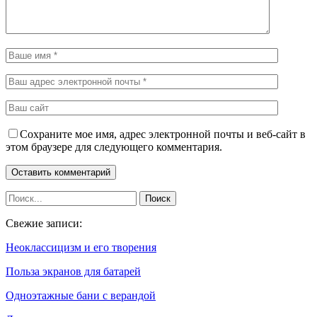
Сохраните мое имя, адрес электронной почты и веб-сайт в
этом браузере для следующего комментария.
Свежие записи:
Неоклассицизм и его творения
Польза экранов для батарей
Одноэтажные бани с верандой