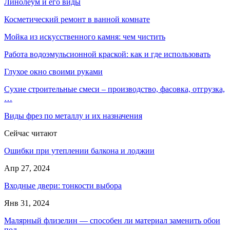
Линолеум и его виды
Косметический ремонт в ванной комнате
Мойка из искусственного камня: чем чистить
Работа водоэмульсионной краской: как и где использовать
Глухое окно своими руками
Сухие строительные смеси – производство, фасовка, отгрузка,
…
Виды фрез по металлу и их назначения
Сейчас читают
Ошибки при утеплении балкона и лоджии
Апр 27, 2024
Входные двери: тонкости выбора
Янв 31, 2024
Малярный флизелин — способен ли материал заменить обои
под…