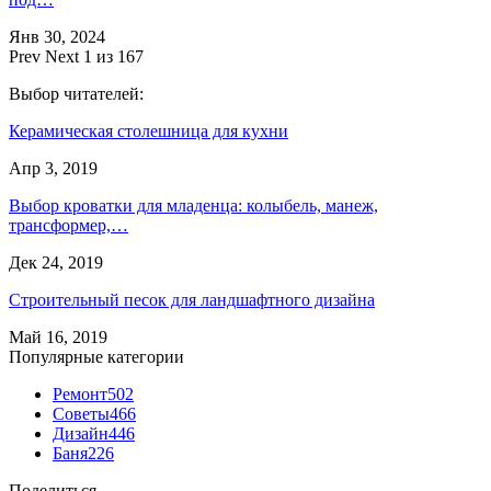
Янв 30, 2024
Prev
Next
1 из 167
Выбор читателей:
Керамическая столешница для кухни
Апр 3, 2019
Выбор кроватки для младенца: колыбель, манеж,
трансформер,…
Дек 24, 2019
Строительный песок для ландшафтного дизайна
Май 16, 2019
Популярные категории
Ремонт
502
Советы
466
Дизайн
446
Баня
226
Поделиться