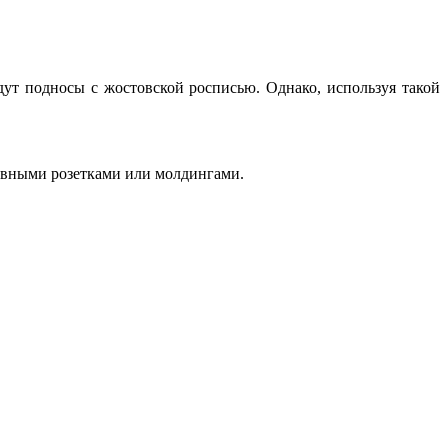
дут подносы с жостовской росписью. Однако, используя такой
тивными розетками или молдингами.