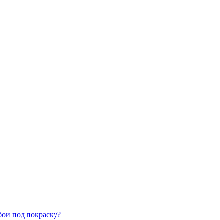
бои под покраску?