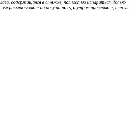
лага, содержащаяся в стяжке, полностью испариться. Только
Ее раскладывают по полу на ночь, а утром проверяют, нет ли