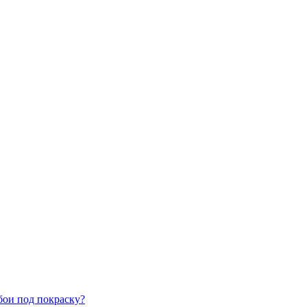
бои под покраску?