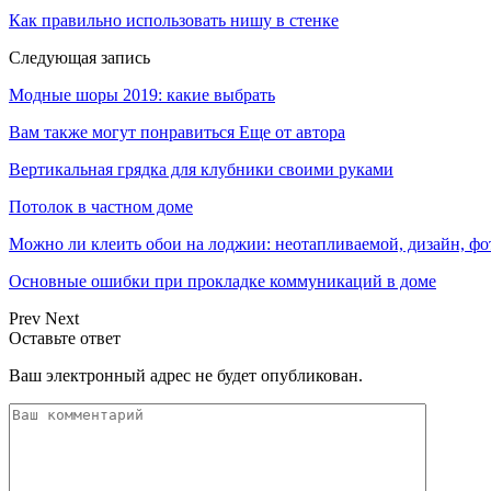
Как правильно использовать нишу в стенке
Следующая запись
Модные шоры 2019: какие выбрать
Вам также могут понравиться
Еще от автора
Вертикальная грядка для клубники своими руками
Потолок в частном доме
Можно ли клеить обои на лоджии: неотапливаемой, дизайн, фо
Основные ошибки при прокладке коммуникаций в доме
Prev
Next
Оставьте ответ
Ваш электронный адрес не будет опубликован.