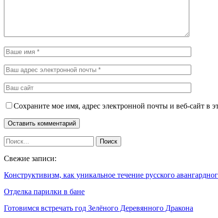
Сохраните мое имя, адрес электронной почты и веб-сайт в э
Свежие записи:
Конструктивизм, как уникальное течение русского авангардн
Отделка парилки в бане
Готовимся встречать год Зелёного Деревянного Дракона