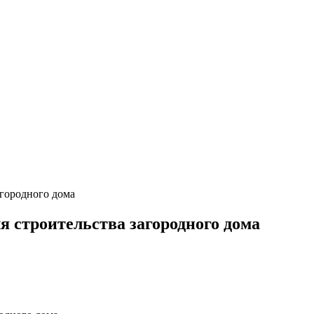
агородного дома
я строительства загородного дома