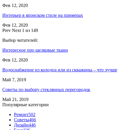
Фев 12, 2020
Интерьер в японском стиле на примерах
Фев 12, 2020
Prev
Next
1 из 149
Выбор читателей:
Интересное про шелковые ткани
Фев 12, 2020
Водоснабжение из колодца или из скважины – что лучше
Май 7, 2019
Советы по выбору стеклянных перегородок
Май 21, 2019
Популярные категории
Ремонт
502
Советы
466
Дизайн
446