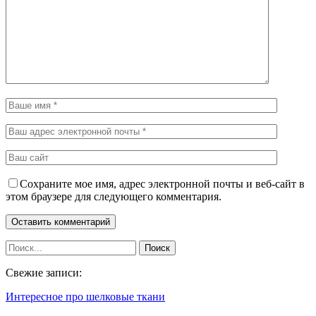
Сохраните мое имя, адрес электронной почты и веб-сайт в
этом браузере для следующего комментария.
Свежие записи:
Интересное про шелковые ткани