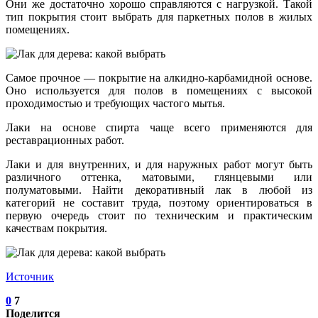
Они же достаточно хорошо справляются с нагрузкой. Такой
тип покрытия стоит выбрать для паркетных полов в жилых
помещениях.
Самое прочное — покрытие на алкидно-карбамидной основе.
Оно используется для полов в помещениях с высокой
проходимостью и требующих частого мытья.
Лаки на основе спирта чаще всего применяются для
реставрационных работ.
Лаки и для внутренних, и для наружных работ могут быть
различного оттенка, матовыми, глянцевыми или
полуматовыми. Найти декоративный лак в любой из
категорий не составит труда, поэтому ориентироваться в
первую очередь стоит по техническим и практическим
качествам покрытия.
Источник
0
7
Поделится