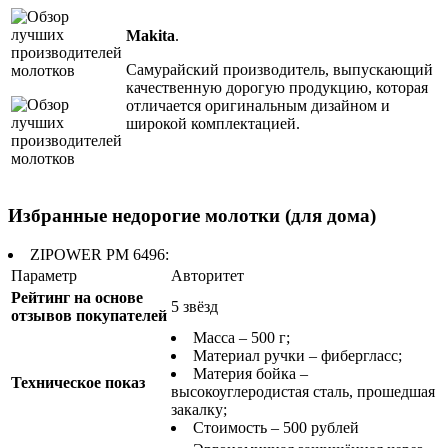
Makita
.
Самурайский производитель, выпускающий
качественную дорогую продукцию, которая
отличается оригинальным дизайном и
широкой комплектацией.
Избранные недорогие молотки (для дома)
ZIPOWER PM 6496:
Параметр
Авторитет
Рейтинг на основе
5 звёзд
отзывов покупателей
Масса – 500 г;
Материал ручки – фибергласс;
Материя бойка –
Техническое показ
высокоуглеродистая сталь, прошедшая
закалку;
Стоимость – 500 рублей