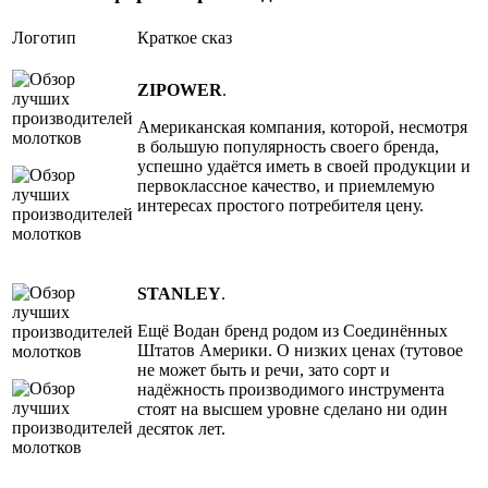
Логотип
Краткое сказ
ZIPOWER
.
Американская компания, которой, несмотря
в большую популярность своего бренда,
успешно удаётся иметь в своей продукции и
первоклассное качество, и приемлемую
интересах простого потребителя цену.
STANLEY
.
Ещё Водан бренд родом из Соединённых
Штатов Америки. О низких ценах (тутовое
не может быть и речи, зато сорт и
надёжность производимого инструмента
стоят на высшем уровне сделано ни один
десяток лет.