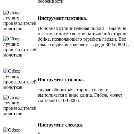
особенности
Инструмент плотника
.
Основная отличительная полоса – наличие
«ласточкиного хвоста» на тыльной стороне
бойка, позволяющего теребить гвозди. Вес
такого изделия колеблется среди 300 и 800 г.
Инструмент столяра.
случае оборотная сторона головки
выполняется в виде клина. Гибель может
составлять 100-800 г.
Инструмент слесаря.