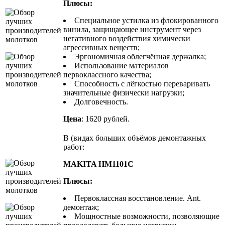
Плюсы:
Специальное устилка из флокированного
винила, защищающее инструмент через
негативного воздействия химически
агрессивных веществ;
Эргономичная облегчённая держалка;
Использование материалов
первоклассного качества;
Способность с лёгкостью переваривать
значительные физически нагрузки;
Долговечность.
Цена
: 1620 рублей.
В (видах больших объёмов демонтажных
работ:
MAKITA HM1101C
Плюсы:
Первоклассная восстановление. Ant.
демонтаж;
Мощностные возможности, позволяющие