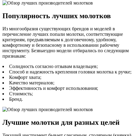
Популярность лучших молотков
Из многообразия существующих брендов и моделей в
перечисление лучших попали молотки, соответствующие
критериям, предъявляемым к долговечному, удобному,
комфортному и безопасному в использовании рабочему
инструменту. Безвыездно модели отбирались по следующим
признакам:
Солидность согласно отзывам владельцев;
Способ и надежность крепления головки молотка к ручке;
Комфорт хвата;
Качество материалов;
Эффективность и комфорт использования;
Стоимость;
Бренд.
Лучшие молотки для разных целей
Текущий инструмент бывает слесарным, столярным (киянки),