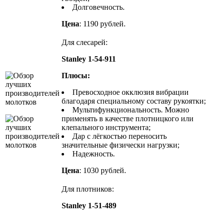
Долговечность.
Цена
: 1190 рублей.
Для слесарей:
Stanley 1-54-911
Плюсы:
Превосходное окклюзия вибрации
благодаря специальному составу рукоятки;
Мультифункциональность. Можно
применять в качестве плотницкого или
клепального инструмента;
Дар с лёгкостью переносить
значительные физически нагрузки;
Надежность.
Цена
: 1030 рублей.
Для плотников:
Stanley 1-51-489