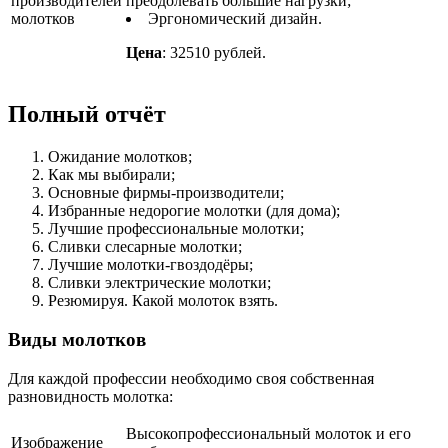
преодолевать большие нагрузки;
Эргономический дизайн.
Цена
: 32510 рублей.
Полный отчёт
Ожидание молотков;
Как мы выбирали;
Основные фирмы-производители;
Избранные недорогие молотки (для дома);
Лучшие профессиональные молотки;
Сливки слесарные молотки;
Лучшие молотки-гвоздодёры;
Сливки электрические молотки;
Резюмируя. Какой молоток взять.
Виды молотков
Для каждой профессии необходимо своя собственная
разновидность молотка:
Высокопрофессиональный молоток и его
Изображение