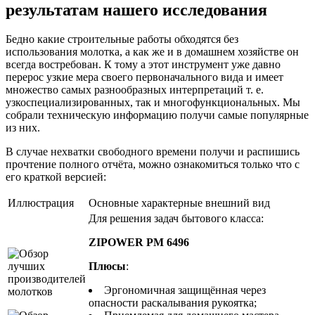
результатам нашего исследования
Бедно какие строительные работы обходятся без
использования молотка, а как же и в домашнем хозяйстве он
всегда востребован. К тому а этот инструмент уже давно
перерос узкие мера своего первоначального вида и имеет
множество самых разнообразных интерпретаций т. е.
узкоспециализированных, так и многофункциональных. Мы
собрали техническую информацию получи самые популярные
из них.
В случае нехватки свободного времени получи и распишись
прочтение полного отчёта, можно ознакомиться только что с
его краткой версией:
Иллюстрация
Основные характерные внешний вид
Для решения задач бытового класса:
ZIPOWER PM 6496
Плюсы
:
Эргономичная защищённая через
опасности раскалывания рукоятка;