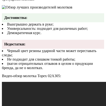
Достоинства:
Выигрышно держать в руке;
Универсальность: подходит для различных работ;
Демократичная курс.
Недостатки:
Черный цвет резины ударной части может переставать
следы;
Не подходит для слишком тонкой работы;
(вагон отрицательных отзывов в целом о продукции
бренда, да не о молотках.
Видео-обзор молотка Topex 02A305: