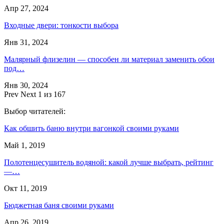
Апр 27, 2024
Входные двери: тонкости выбора
Янв 31, 2024
Малярный флизелин — способен ли материал заменить обои
под…
Янв 30, 2024
Prev
Next
1 из 167
Выбор читателей:
Как обшить баню внутри вагонкой своими руками
Май 1, 2019
Полотенцесушитель водяной: какой лучше выбрать, рейтинг
—…
Окт 11, 2019
Бюджетная баня своими руками
Апр 26, 2019