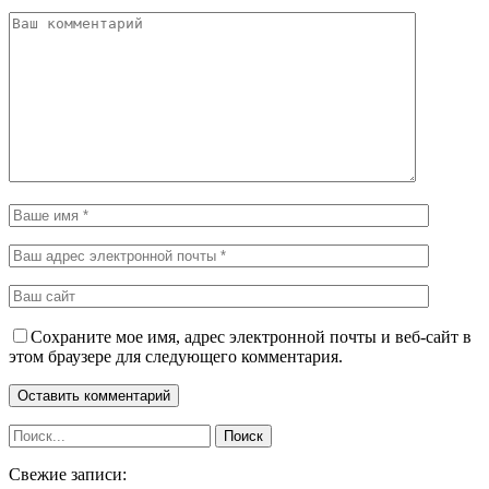
Сохраните мое имя, адрес электронной почты и веб-сайт в
этом браузере для следующего комментария.
Свежие записи: