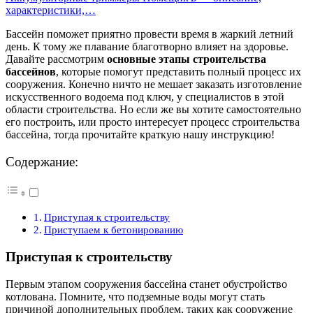
характеристики,…
Бассейн поможет приятно провести время в жаркий летний
день. К тому же плавание благотворно влияет на здоровье.
Давайте рассмотрим
основные этапы строительства
бассейнов
, которые помогут представить полный процесс их
сооружения. Конечно ничто не мешает заказать изготовление
искусственного водоема под ключ, у специалистов в этой
области строительства. Но если же вы хотите самостоятельно
его построить, или просто интересует процесс строительства
бассейна, тогда прочитайте краткую нашу инструкцию!
Содержание:
Приступая к строительству
Приступаем к бетонированию
Приступая к строительству
Первым этапом сооружения бассейна станет обустройство
котлована. Помните, что подземные воды могут стать
причиной дополнительных проблем, таких как сооружение