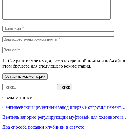
Сохраните мое имя, адрес электронной почты и веб-сайт в
этом браузере для следующего комментария.
Свежие записи:
Сенгилеевский цементный завод впервые отгрузил цемент…
Вентиль запорно-регулирующий муфтовый для холодного и…
Два способа посадки клубники в августе