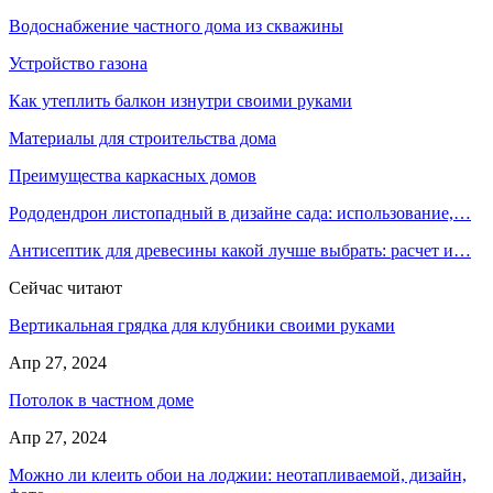
Водоснабжение частного дома из скважины
Устройство газона
Как утеплить балкон изнутри своими руками
Материалы для строительства дома
Преимущества каркасных домов
Рододендрон листопадный в дизайне сада: использование,…
Антисептик для древесины какой лучше выбрать: расчет и…
Сейчас читают
Вертикальная грядка для клубники своими руками
Апр 27, 2024
Потолок в частном доме
Апр 27, 2024
Можно ли клеить обои на лоджии: неотапливаемой, дизайн,