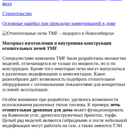
фото
Строительство
Основные ошибки при прокладке коммуникаций в доме
Материал изготовления и внутренняя конструкция
отопительных печей TMF
Специалистами компании TMF были разработаны множество
моделей, отличающихся не только по мощности, но и по
конструкции. Кроме того некоторые печи могут выпускаться
в различных модификациях и комплектации. Какое
разнообразие даёт возможность подобрать отопительное
оборудование с оптимальными показателями для конкретных
условий эксплуатации.
Особое внимание при разработке, уделялось возможности
использования различных типов топлива. К примеру,
печь
отопительная дровяная для дома
может функционировать
на Каменном угле, древесностружечных брикетах, торфе.
Целый ряд моделей являются гибридными и после небольшой
модификации могут работать на газе, а также имеются ТЭН