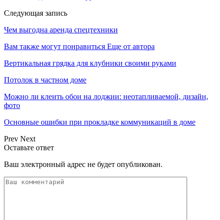
Следующая запись
Чем выгодна аренда спецтехники
Вам также могут понравиться
Еще от автора
Вертикальная грядка для клубники своими руками
Потолок в частном доме
Можно ли клеить обои на лоджии: неотапливаемой, дизайн,
фото
Основные ошибки при прокладке коммуникаций в доме
Prev
Next
Оставьте ответ
Ваш электронный адрес не будет опубликован.