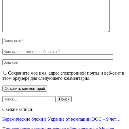
Сохраните мое имя, адрес электронной почты и веб-сайт в
этом браузере для следующего комментария.
Свежие записи:
Керамические блоки в Украине от компании ЭОС – 9 лет…
Производство электрощитового оборудования в Москве