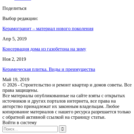
Поделиться
Выбор редакции:
Керамогранит – материал нового поколения
Апр 5, 2019
Консервация дома из газобетона на зиму
Ноя 2, 2019
Керамическая плитка. Виды и преимущества
Май 19, 2019
© 2026 - Строительство и ремонт квартир и домов советы. Все
права защищены.
Все материалы опубликованные на сайте взяты с открытых
источников и других порталов интернета, все права на
авторство принадлежат их законным владельцам. Любое
копирование материалов с нашего ресурса разрешается только
с обратной активной ссылкой на страницу статьи.
Войти в систему