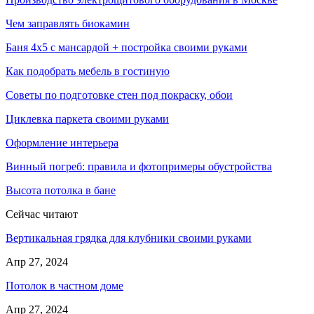
Чем заправлять биокамин
Баня 4х5 с мансардой + постройка своими руками
Как подобрать мебель в гостиную
Советы по подготовке стен под покраску, обои
Циклевка паркета своими руками
Оформление интерьера
Винный погреб: правила и фотопримеры обустройства
Высота потолка в бане
Сейчас читают
Вертикальная грядка для клубники своими руками
Апр 27, 2024
Потолок в частном доме
Апр 27, 2024