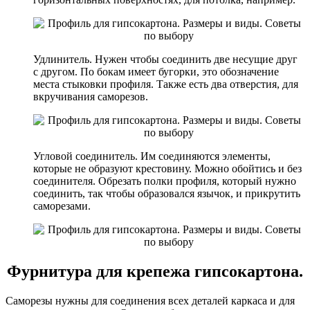
Удлинитель. Нужен чтобы соединить две несущие друг
с другом. По бокам имеет бугорки, это обозначение
места стыковки профиля. Также есть два отверстия, для
вкручивания саморезов.
Угловой соединитель. Им соединяются элементы,
которые не образуют крестовину. Можно обойтись и без
соединителя. Обрезать полки профиля, который нужно
соединить, так чтобы образовался язычок, и прикрутить
саморезами.
Фурнитура для крепежа гипсокартона.
Саморезы нужны для соединения всех деталей каркаса и для