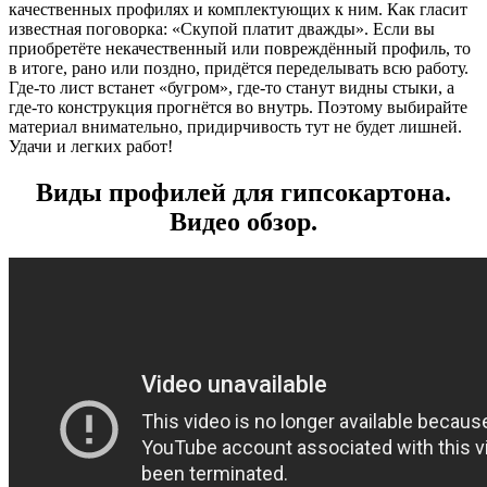
качественных профилях и комплектующих к ним. Как гласит
известная поговорка: «Скупой платит дважды». Если вы
приобретёте некачественный или повреждённый профиль, то
в итоге, рано или поздно, придётся переделывать всю работу.
Где-то лист встанет «бугром», где-то станут видны стыки, а
где-то конструкция прогнётся во внутрь. Поэтому выбирайте
материал внимательно, придирчивость тут не будет лишней.
Удачи и легких работ!
Виды профилей для гипсокартона.
Видео обзор.