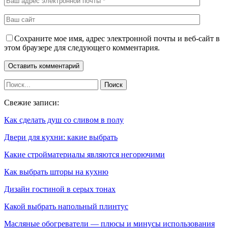
Сохраните мое имя, адрес электронной почты и веб-сайт в
этом браузере для следующего комментария.
Свежие записи:
Как сделать душ со сливом в полу
Двери для кухни: какие выбрать
Какие стройматериалы являются негорючими
Как выбрать шторы на кухню
Дизайн гостиной в серых тонах
Какой выбрать напольный плинтус
Масляные обогреватели — плюсы и минусы использования