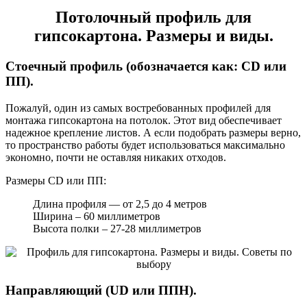
Потолочный профиль для
гипсокартона. Размеры и виды.
Стоечный профиль (обозначается как: CD или
ПП).
Пожалуй, один из самых востребованных профилей для
монтажа гипсокартона на потолок. Этот вид обеспечивает
надежное крепление листов. А если подобрать размеры верно,
то пространство работы будет использоваться максимально
экономно, почти не оставляя никаких отходов.
Размеры CD или ПП:
Длина профиля — от 2,5 до 4 метров
Ширина – 60 миллиметров
Высота полки – 27-28 миллиметров
Направляющий (UD или ППН).