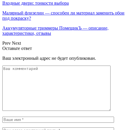
Входные двери: тонкости выбора
Малярный флизелин — способен ли материал заменить обои
под покраску?
Аккумуляторные триммеры ПомещикЪ — описание,
характеристики, отзывы
Prev
Next
Оставьте ответ
Ваш электронный адрес не будет опубликован.