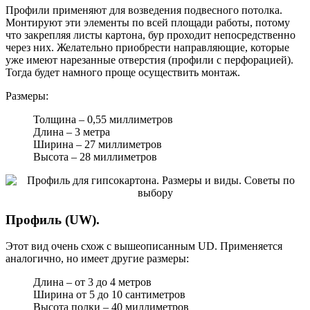
Профили применяют для возведения подвесного потолка.
Монтируют эти элементы по всей площади работы, потому
что закрепляя листы картона, бур проходит непосредственно
через них. Желательно приобрести направляющие, которые
уже имеют нарезанные отверстия (профили с перфорацией).
Тогда будет намного проще осуществить монтаж.
Размеры:
Толщина – 0,55 миллиметров
Длина – 3 метра
Ширина – 27 миллиметров
Высота – 28 миллиметров
Профиль (UW).
Этот вид очень схож с вышеописанным UD. Применяется
аналогично, но имеет другие размеры:
Длина – от 3 до 4 метров
Ширина от 5 до 10 сантиметров
Высота полки – 40 миллиметров