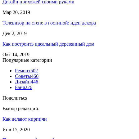
Дизайн прихожей своими руками
Мар 20, 2019
Телевизор на стене в гостиной: идеи декора
Дек 2, 2019
Как построить идеальный деревянный дом
Окт 14, 2019
Популярные категории
Ремонт
502
Советы
466
Дизайн
446
Баня
226
Поделиться
Выбор редакции:
Как делают кирпичи
Янв 15, 2020