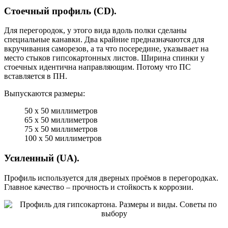
Стоечный профиль (CD).
Для перегородок, у этого вида вдоль полки сделаны
специальные канавки. Два крайние предназначаются для
вкручивания саморезов, а та что посередине, указывает на
место стыков гипсокартонных листов. Ширина спинки у
стоечных идентична направляющим. Потому что ПС
вставляется в ПН.
Выпускаются размеры:
50 х 50 миллиметров
65 х 50 миллиметров
75 х 50 миллиметров
100 х 50 миллиметров
Усиленный (UA).
Профиль используется для дверных проёмов в перегородках.
Главное качество – прочность и стойкость к коррозии.