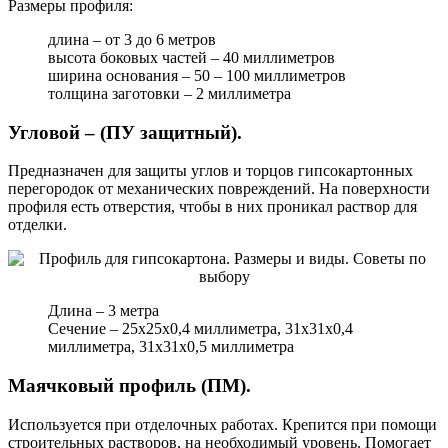
Размеры профиля:
длина – от 3 до 6 метров
высота боковых частей – 40 миллиметров
ширина основания – 50 – 100 миллиметров
толщина заготовки – 2 миллиметра
Угловой – (ПУ защитный).
Предназначен для защиты углов и торцов гипсокартонных
перегородок от механических повреждений. На поверхности
профиля есть отверстия, чтобы в них проникал раствор для
отделки.
Длина – 3 метра
Сечение – 25х25х0,4 миллиметра, 31х31х0,4
миллиметра, 31х31х0,5 миллиметра
Маячковый профиль (ПМ).
Используется при отделочных работах. Крепится при помощи
строительных растворов, на необходимый уровень. Помогает