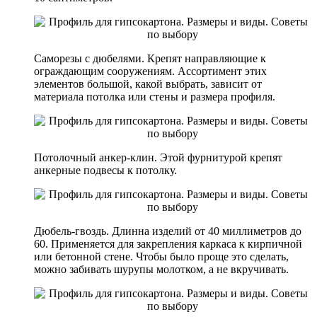
Саморезы с дюбелями. Крепят направляющие к
ограждающим сооружениям. Ассортимент этих
элементов большой, какой выбрать, зависит от
материала потолка или стены и размера профиля.
Потолочный анкер-клин. Этой фурнитурой крепят
анкерные подвесы к потолку.
Дюбель-гвоздь. Длинна изделий от 40 миллиметров до
60. Применяется для закрепления каркаса к кирпичной
или бетонной стене. Чтобы было проще это сделать,
можно забивать шурупы молотком, а не вкручивать.