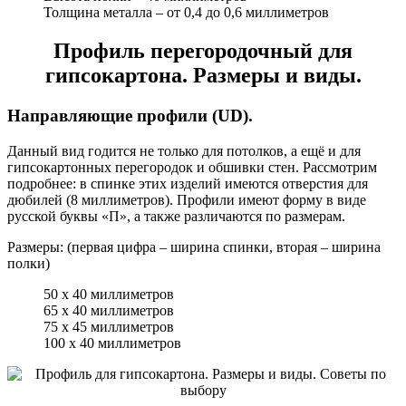
Толщина металла – от 0,4 до 0,6 миллиметров
Профиль перегородочный для
гипсокартона. Размеры и виды.
Направляющие профили (UD).
Данный вид годится не только для потолков, а ещё и для
гипсокартонных перегородок и обшивки стен. Рассмотрим
подробнее: в спинке этих изделий имеются отверстия для
дюбилей (8 миллиметров). Профили имеют форму в виде
русской буквы «П», а также различаются по размерам.
Размеры: (первая цифра – ширина спинки, вторая – ширина
полки)
50 х 40 миллиметров
65 х 40 миллиметров
75 х 45 миллиметров
100 х 40 миллиметров