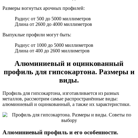
Размеры вогнутых арочных профилей:
Радиус от 500 до 5000 миллиметров
Длина от 2600 до 4000 миллиметров
Выпуклые профили могут быть:
Радиус от 1000 до 5000 миллиметров
Длина от 400 до 2600 миллиметров
Алюминиевый и оцинкованный
профиль для гипсокартона. Размеры и
виды.
Профиль для гипсокартона, изготавливается из разных
металлов, рассмотрим самые распространённые виды:
алюминиевый и оцинкованный, а также их характеристики.
Алюминиевый профиль и его особенности.