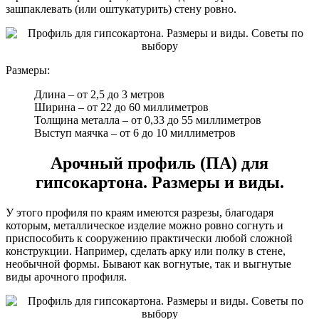
зашпаклевать (или оштукатурить) стену ровно.
Размеры:
Длина – от 2,5 до 3 метров
Ширина – от 22 до 60 миллиметров
Толщина металла – от 0,33 до 55 миллиметров
Выступ маячка – от 6 до 10 миллиметров
Арочный профиль (ПА) для
гипсокартона. Размеры и виды.
У этого профиля по краям имеются разрезы, благодаря
которым, металлическое изделие можно ровно согнуть и
приспособить к сооружению практически любой сложной
конструкции. Например, сделать арку или полку в стене,
необычной формы. Бывают как вогнутые, так и выгнутые
виды арочного профиля.