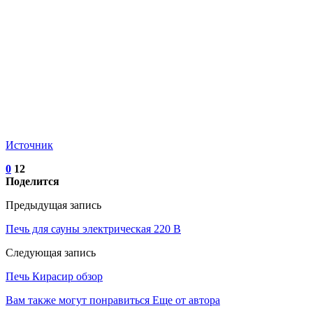
Источник
0
12
Поделится
Предыдущая запись
Печь для сауны электрическая 220 В
Следующая запись
Печь Кирасир обзор
Вам также могут понравиться
Еще от автора