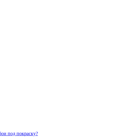
бои под покраску?