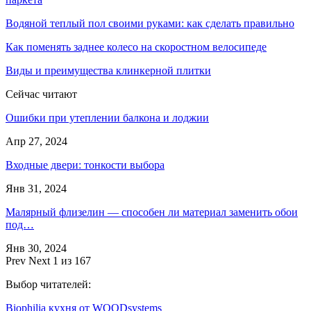
Водяной теплый пол своими руками: как сделать правильно
Как поменять заднее колесо на скоростном велосипеде
Виды и преимущества клинкерной плитки
Сейчас читают
Ошибки при утеплении балкона и лоджии
Апр 27, 2024
Входные двери: тонкости выбора
Янв 31, 2024
Малярный флизелин — способен ли материал заменить обои
под…
Янв 30, 2024
Prev
Next
1 из 167
Выбор читателей:
Biophilia кухня от WOODsystems