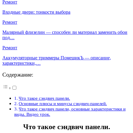
Ремонт
Входные двери: тонкости выбора
Ремонт
Малярный флизелин — способен ли материал заменить обои
под…
Ремонт
Аккумуляторные триммеры ПомещикЪ — описание,
характеристики,…
Содержание:
Что такое сэндвич панели.
Основные плюсы и минусы сэндвич-панелей.
Что такое сэндвич панели, основные характеристики и
виды. Видео урок.
Что такое сэндвич панели.