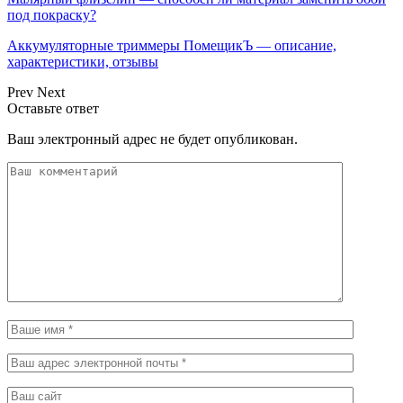
под покраску?
Аккумуляторные триммеры ПомещикЪ — описание,
характеристики, отзывы
Prev
Next
Оставьте ответ
Ваш электронный адрес не будет опубликован.