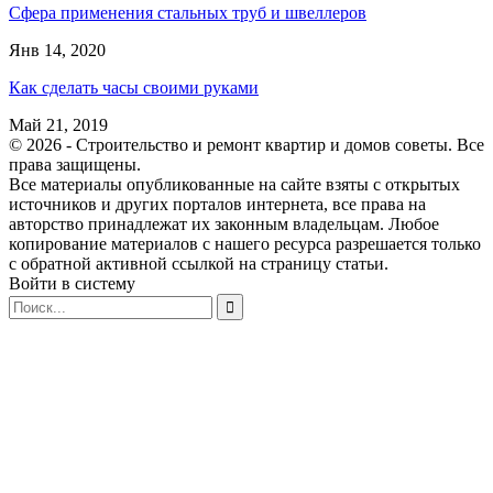
Сфера применения стальных труб и швеллеров
Янв 14, 2020
Как сделать часы своими руками
Май 21, 2019
© 2026 - Строительство и ремонт квартир и домов советы. Все
права защищены.
Все материалы опубликованные на сайте взяты с открытых
источников и других порталов интернета, все права на
авторство принадлежат их законным владельцам. Любое
копирование материалов с нашего ресурса разрешается только
с обратной активной ссылкой на страницу статьи.
Войти в систему