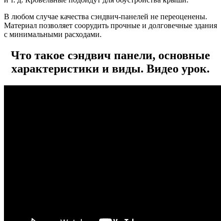
В любом случае качества сэндвич-панелей не переоценены.
Материал позволяет соорудить прочные и долговечные здания
с минимальными расходами.
Что такое сэндвич панели, основные
характеристики и виды. Видео урок.