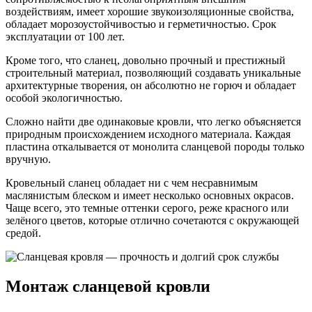
воздействиям, имеет хорошие звукоизоляционные свойства,
обладает морозоустойчивостью и герметичностью. Срок
эксплуатации от 100 лет.
Кроме того, что сланец, довольно прочный и престижный
строительный материал, позволяющий создавать уникальные
архитектурные творения, он абсолютно не горюч и обладает
особой экологичностью.
Сложно найти две одинаковые кровли, что легко объясняется
природным происхождением исходного материала. Каждая
пластина откалывается от монолита сланцевой породы только
вручную.
Кровельный сланец обладает ни с чем несравнимым
маслянистым блеском и имеет несколько основных окрасов.
Чаще всего, это темные оттенки серого, реже красного или
зелёного цветов, которые отлично сочетаются с окружающей
средой.
Монтаж сланцевой кровли