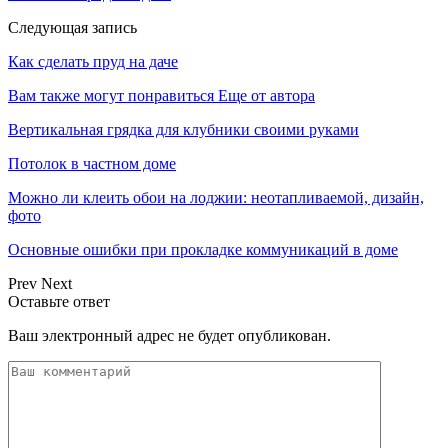
Следующая запись
Как сделать пруд на даче
Вам также могут понравиться
Еще от автора
Вертикальная грядка для клубники своими руками
Потолок в частном доме
Можно ли клеить обои на лоджии: неотапливаемой, дизайн,
фото
Основные ошибки при прокладке коммуникаций в доме
Prev
Next
Оставьте ответ
Ваш электронный адрес не будет опубликован.