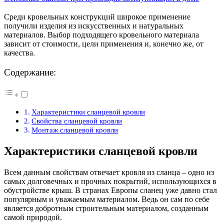
Среди кровельных конструкций широкое применение
получили изделия из искусственных и натуральных
материалов. Выбор подходящего кровельного материала
зависит от стоимости, цели применения и, конечно же, от
качества.
Содержание:
Характеристики сланцевой кровли
Свойства сланцевой кровли
Монтаж сланцевой кровли
Характеристики сланцевой кровли
Всем данным свойствам отвечает кровля из сланца – одно из
самых долговечных и прочных покрытий, использующихся в
обустройстве крыш. В странах Европы сланец уже давно стал
популярным и уважаемым материалом. Ведь он сам по себе
является добротным строительным материалом, созданным
самой природой.