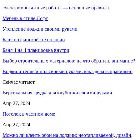
Электромонтажные работы — основные правила
Мебель в стиле Лофт
Утепление лоджии своими руками
Баня по финской технологии
Баня 4 на 4 планировка внутри
Выбор строительных материалов: на что обратить внимание?
Водяной теплый пол своими руками: как сделать правильно
Сейчас читают
Вертикальная грядка для клубники своими руками
Апр 27, 2024
Потолок в частном доме
Апр 27, 2024
Можно ли клеить обои на лоджии: неотапливаемой, дизайн,