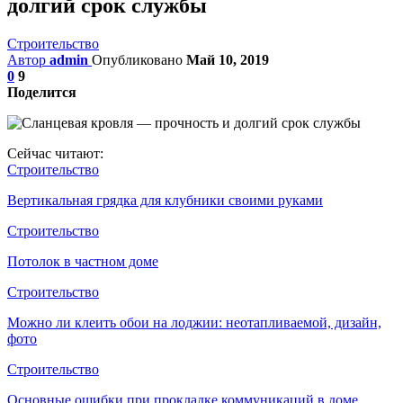
долгий срок службы
Строительство
Автор
admin
Опубликовано
Май 10, 2019
0
9
Поделится
Сейчас читают:
Строительство
Вертикальная грядка для клубники своими руками
Строительство
Потолок в частном доме
Строительство
Можно ли клеить обои на лоджии: неотапливаемой, дизайн,
фото
Строительство
Основные ошибки при прокладке коммуникаций в доме