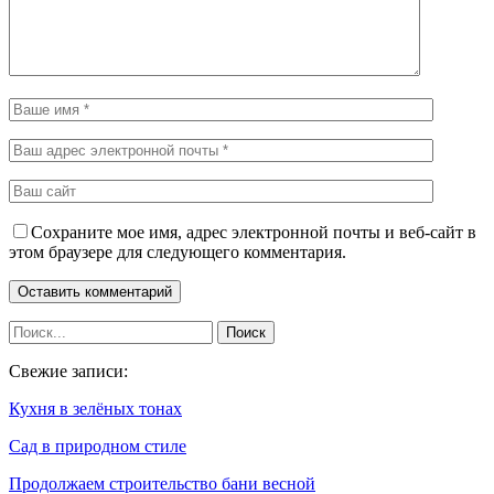
Сохраните мое имя, адрес электронной почты и веб-сайт в
этом браузере для следующего комментария.
Свежие записи:
Кухня в зелёных тонах
Сад в природном стиле
Продолжаем строительство бани весной