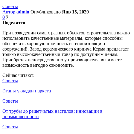
Советы
Автор
admin
Опубликовано
Янв 15, 2020
0
7
Поделится
При возведении самых разных объектов строительства важно
использовать качественные материалы, которые способны
обеспечить хорошую прочность и теплоизоляцию
сооружений. Завод керамического кирпича Керма предлагает
только высококачественный товар по доступным ценам.
Приобретая непосредственно у производителя, вы имеете
возможность выгодно сэкономить.
Сейчас читают:
Советы
Этапы укладки паркета
Советы
От трубы до решетчатых настилов: инновации в
промышленности
Советы