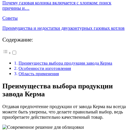
Почему газовая колонка включается с хлопком: поиск
причины и…
Советы
Преимущества и недостатки двухконтурных газовых котлов
Содержание:
Преимущества выбора продукции завода Керма
Особенности изготовления
Область применения
Преимущества выбора продукции
завода Керма
Отдавая предпочтение продукции от завода Керма вы всегда
можете быть уверены, что делаете правильный выбор, ведь
приобретаете действительно качественный товар.