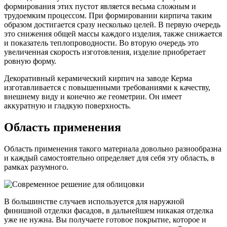
формирования этих пустот является весьма сложным и
трудоемким процессом. При формировании кирпича таким
образом достигается сразу несколько целей. В первую очередь
это снижения общей массы каждого изделия, также снижается
и показатель теплопроводности. Во вторую очередь это
увеличенная скорость изготовления, изделие приобретает
ровную форму.
Декоративный керамический кирпич на заводе Керма
изготавливается с повышенными требованиями к качеству,
внешнему виду и конечно же геометрии. Он имеет
аккуратную и гладкую поверхность.
Область применения
Область применения такого материала довольно разнообразна
и каждый самостоятельно определяет для себя эту область, в
рамках разумного.
В большинстве случаев используется для наружной
финишной отделки фасадов, в дальнейшем никакая отделка
уже не нужна. Вы получаете готовое покрытие, которое и