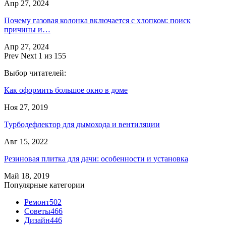
Апр 27, 2024
Почему газовая колонка включается с хлопком: поиск
причины и…
Апр 27, 2024
Prev
Next
1 из 155
Выбор читателей:
Как оформить большое окно в доме
Ноя 27, 2019
Турбодефлектор для дымохода и вентиляции
Авг 15, 2022
Резиновая плитка для дачи: особенности и установка
Май 18, 2019
Популярные категории
Ремонт
502
Советы
466
Дизайн
446