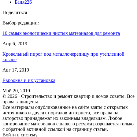
Баня
226
Поделиться
Выбор редакции:
10 самых экологически чистых материалов для ремонта
Апр 6, 2019
Кровельный пирог под металлочерепицу при утепленной
крыше
Авг 17, 2019
Евроокна и их установка
Май 20, 2019
© 2026 - Строительство и ремонт квартир и домов советы. Все
права защищены.
Все материалы опубликованные на сайте взяты с открытых
источников и других порталов интернета, все права на
авторство принадлежат их законным владельцам. Любое
копирование материалов с нашего ресурса разрешается только
с обратной активной ссылкой на страницу статьи.
Войти в систему