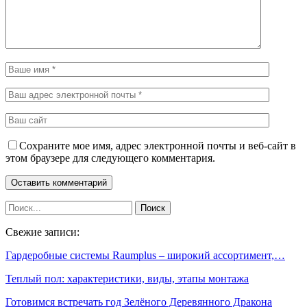
Сохраните мое имя, адрес электронной почты и веб-сайт в
этом браузере для следующего комментария.
Свежие записи:
Гардеробные системы Raumplus – широкий ассортимент,…
Теплый пол: характеристики, виды, этапы монтажа
Готовимся встречать год Зелёного Деревянного Дракона