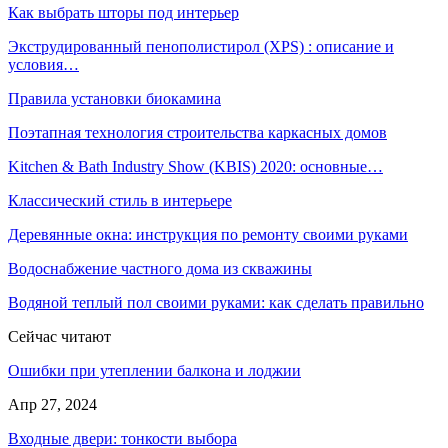
Как выбрать шторы под интерьер
Экструдированный пенополистирол (XPS) : описание и
условия…
Правила установки биокамина
Поэтапная технология строительства каркасных домов
Kitchen & Bath Industry Show (KBIS) 2020: основные…
Классический стиль в интерьере
Деревянные окна: инструкция по ремонту своими руками
Водоснабжение частного дома из скважины
Водяной теплый пол своими руками: как сделать правильно
Сейчас читают
Ошибки при утеплении балкона и лоджии
Апр 27, 2024
Входные двери: тонкости выбора