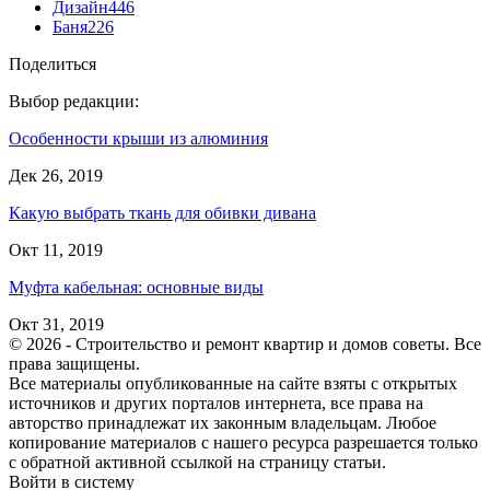
Дизайн
446
Баня
226
Поделиться
Выбор редакции:
Особенности крыши из алюминия
Дек 26, 2019
Какую выбрать ткань для обивки дивана
Окт 11, 2019
Муфта кабельная: основные виды
Окт 31, 2019
© 2026 - Строительство и ремонт квартир и домов советы. Все
права защищены.
Все материалы опубликованные на сайте взяты с открытых
источников и других порталов интернета, все права на
авторство принадлежат их законным владельцам. Любое
копирование материалов с нашего ресурса разрешается только
с обратной активной ссылкой на страницу статьи.
Войти в систему