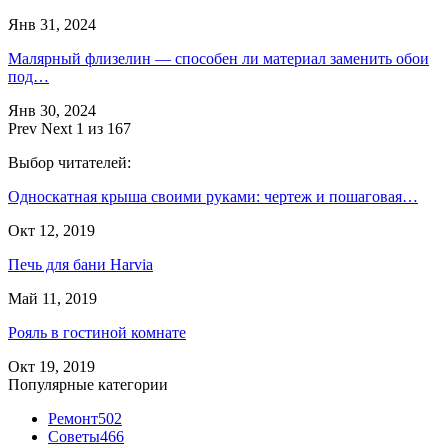
Янв 31, 2024
Малярный флизелин — способен ли материал заменить обои
под…
Янв 30, 2024
Prev
Next
1 из 167
Выбор читателей:
Односкатная крыша своими руками: чертеж и пошаговая…
Окт 12, 2019
Печь для бани Harvia
Май 11, 2019
Рояль в гостиной комнате
Окт 19, 2019
Популярные категории
Ремонт
502
Советы
466