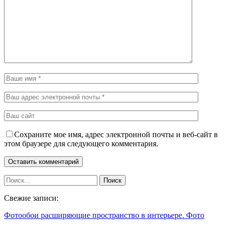
Сохраните мое имя, адрес электронной почты и веб-сайт в
этом браузере для следующего комментария.
Свежие записи:
Фотообои расширяющие пространство в интерьере. Фото