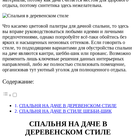
отдыха, поэтому синтетика здесь нежелательна.
Что касаемо цветовой палитры для дачной спальни, то здесь
вы вправе руководствоваться любыми идеями и личными
предпочтениями, однако попробуйте всё-таки обойтись без
ярких и насыщенных неоновых оттенков. Если говорить о
стиле, то подходящими вариантами для обустройства спальни
на даче являются кантри, шебби-шик или прованс. Возможно
применить лишь ключевые решения данных интерьерных
направлений, либо же полностью стилизовать помещение,
организовав тут уютный уголок для полноценного отдыха.
Содержание:
СПАЛЬНЯ НА ДАЧЕ В ДЕРЕВЕНСКОМ СТИЛЕ
СПАЛЬНЯ НА ДАЧЕ В СТИЛЕ ШЕББИ-ШИК
СПАЛЬНЯ НА ДАЧЕ В
ДЕРЕВЕНСКОМ СТИЛЕ