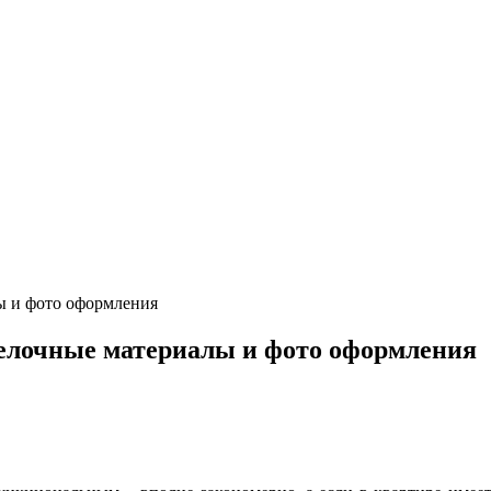
ы и фото оформления
делочные материалы и фото оформления