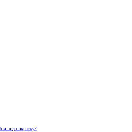
бои под покраску?