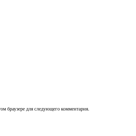
том браузере для следующего комментария.