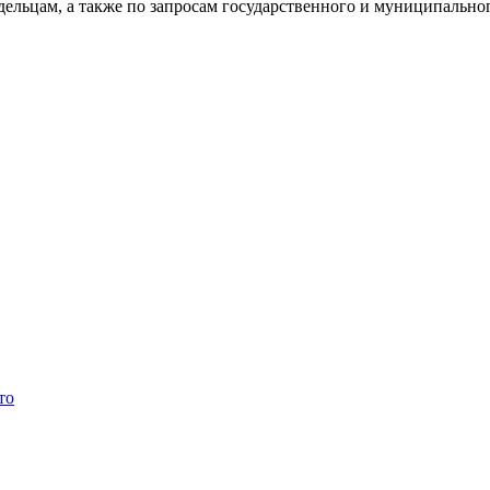
адельцам, а также по запросам государственного и муниципально
то