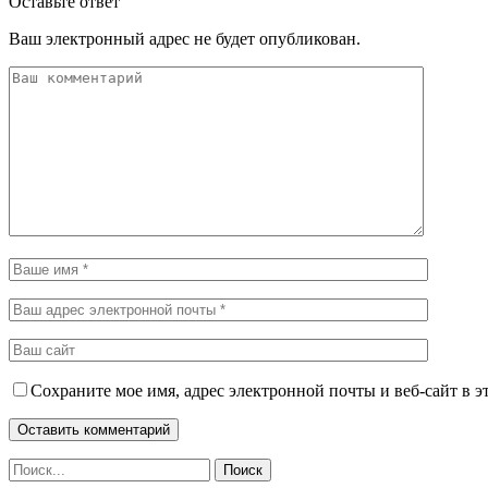
Оставьте ответ
Ваш электронный адрес не будет опубликован.
Сохраните мое имя, адрес электронной почты и веб-сайт в э