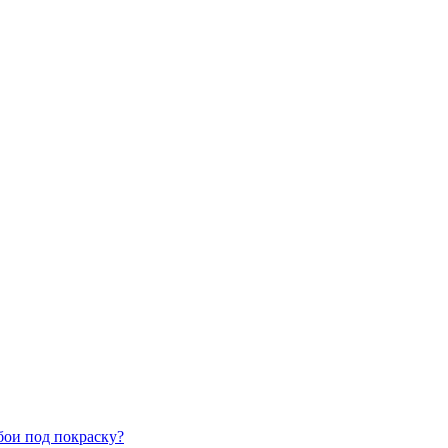
бои под покраску?