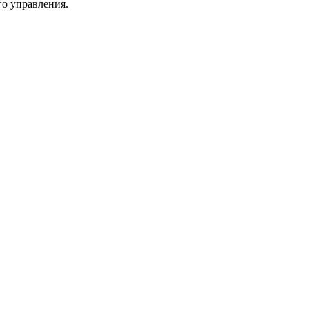
го управления.