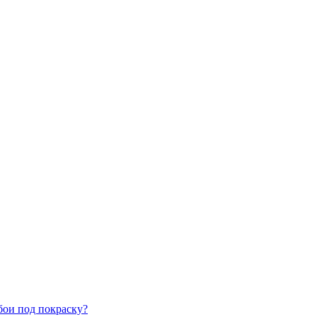
бои под покраску?