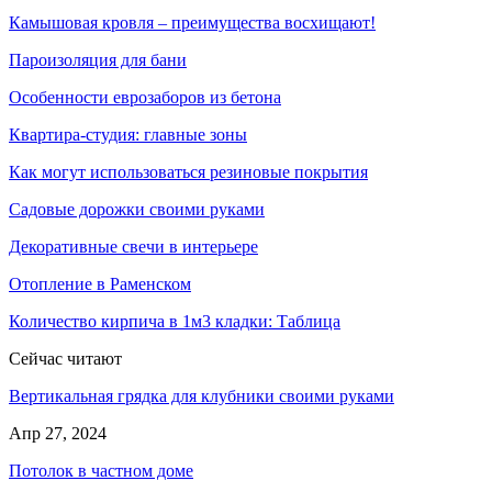
Камышовая кровля – преимущества восхищают!
Пароизоляция для бани
Особенности еврозаборов из бетона
Квартира-студия: главные зоны
Как могут использоваться резиновые покрытия
Садовые дорожки своими руками
Декоративные свечи в интерьере
Отопление в Раменском
Количество кирпича в 1м3 кладки: Таблица
Сейчас читают
Вертикальная грядка для клубники своими руками
Апр 27, 2024
Потолок в частном доме