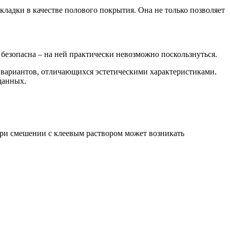
кладки в качестве полового покрытия. Она не только позволяет
безопасна – на ней практически невозможно поскользнуться.
ие вариантов, отличающихся эстетическими характеристиками.
данных.
 При смешении с клеевым раствором может возникать