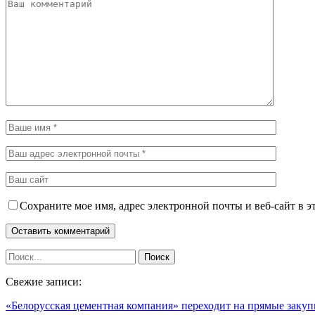
Сохраните мое имя, адрес электронной почты и веб-сайт в э
Свежие записи:
«Белорусская цементная компания» переходит на прямые зак