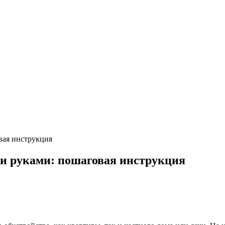
вая инструкция
и руками: пошаговая инструкция