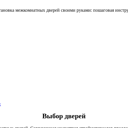
:
Выбор дверей