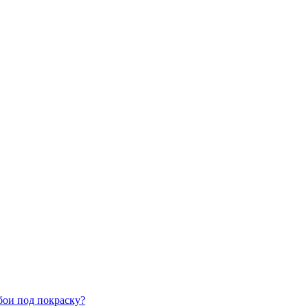
бои под покраску?