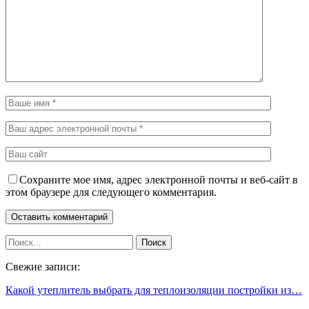
Сохраните мое имя, адрес электронной почты и веб-сайт в
этом браузере для следующего комментария.
Свежие записи:
Какой утеплитель выбрать для теплоизоляции постройки из…