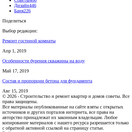
Советы
466
Дизайн
446
Баня
226
Поделиться
Выбор редакции:
Ремонт гостиной комнаты
Апр 1, 2019
Особенности бурения скважины на воду
Май 17, 2019
Состав и пропорции бетона для фундамента
Авг 15, 2019
© 2026 - Строительство и ремонт квартир и домов советы. Все
права защищены.
Все материалы опубликованные на сайте взяты с открытых
источников и других порталов интернета, все права на
авторство принадлежат их законным владельцам. Любое
копирование материалов с нашего ресурса разрешается только
с обратной активной ссылкой на страницу статьи.