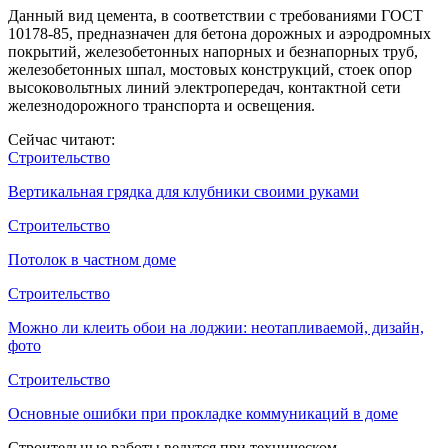
Данный вид цемента, в соответствии с требованиями ГОСТ
10178-85, предназначен для бетона дорожных и аэродромных
покрытий, железобетонных напорных и безнапорных труб,
железобетонных шпал, мостовых конструкций, стоек опор
высоковольтных линий электропередач, контактной сети
железнодорожного транспорта и освещения.
Сейчас читают:
Строительство
Вертикальная грядка для клубники своими руками
Строительство
Потолок в частном доме
Строительство
Можно ли клеить обои на лоджии: неотапливаемой, дизайн,
фото
Строительство
Основные ошибки при прокладке коммуникаций в доме
Строительные работы ведутся при техническом