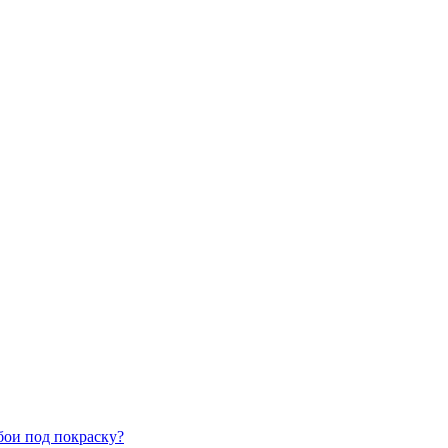
бои под покраску?