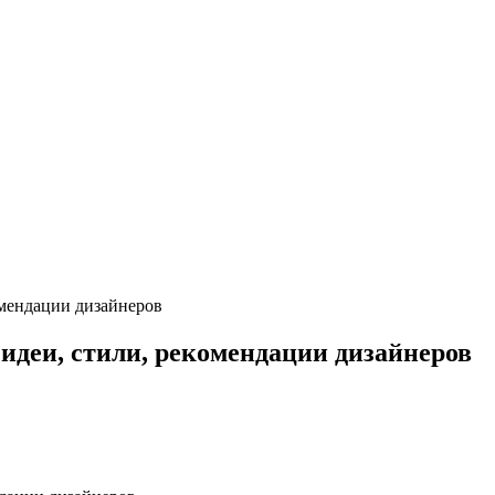
комендации дизайнеров
 идеи, стили, рекомендации дизайнеров