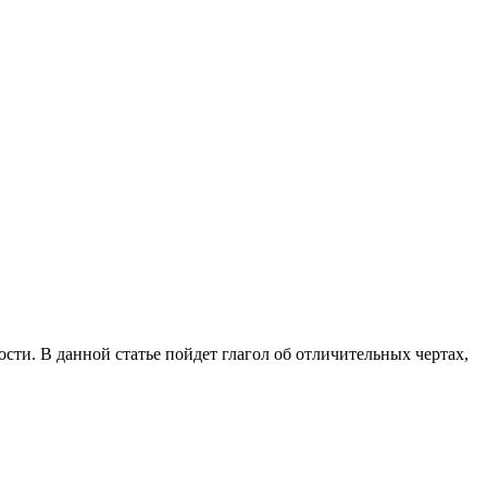
сти. В данной статье пойдет глагол об отличительных чертах,