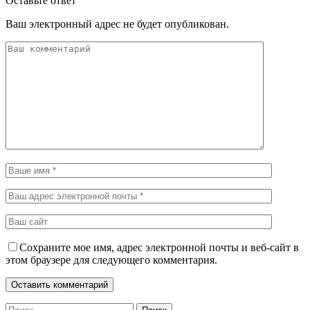
Оставьте ответ
Ваш электронный адрес не будет опубликован.
Сохраните мое имя, адрес электронной почты и веб-сайт в
этом браузере для следующего комментария.