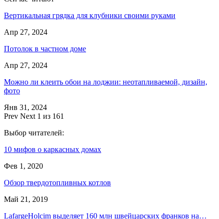
Вертикальная грядка для клубники своими руками
Апр 27, 2024
Потолок в частном доме
Апр 27, 2024
Можно ли клеить обои на лоджии: неотапливаемой, дизайн,
фото
Янв 31, 2024
Prev
Next
1 из 161
Выбор читателей:
10 мифов о каркасных домах
Фев 1, 2020
Обзор твердотопливных котлов
Май 21, 2019
LafargeHolcim выделяет 160 млн швейцарских франков на…