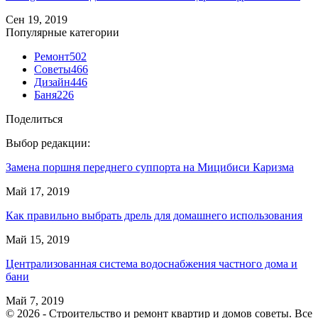
Сен 19, 2019
Популярные категории
Ремонт
502
Советы
466
Дизайн
446
Баня
226
Поделиться
Выбор редакции:
Замена поршня переднего суппорта на Мицибиси Каризма
Май 17, 2019
Как правильно выбрать дрель для домашнего использования
Май 15, 2019
Централизованная система водоснабжения частного дома и
бани
Май 7, 2019
© 2026 - Строительство и ремонт квартир и домов советы. Все