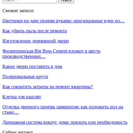
Свежие записи:
Цветники на даче своими руками: оригинальные идеи по…
Как убрать пыль после ремонта
Изготовление деревянной двери
Филиппинская Big Boss Cement вложит в шесть
производственных…
Какие двери поставить в дом
Полировальные круги
Как сократить затраты на ремонт квартиры?
Клетка для цыплят
Отделка дверного проема ламинатом: как положить пол на
стыке…
Дренажная система вокруг дома: прихоть или необходимость
Сейчас читают