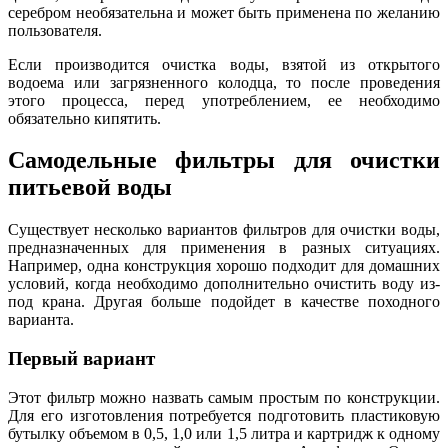
серебром необязательна и может быть применена по желанию
пользователя.
Если производится очистка воды, взятой из открытого
водоема или загрязненного колодца, то после проведения
этого процесса, перед употреблением, ее необходимо
обязательно кипятить.
Самодельные фильтры для очистки
питьевой воды
Существует несколько вариантов фильтров для очистки воды,
предназначенных для применения в разных ситуациях.
Например, одна конструкция хорошо подходит для домашних
условий, когда необходимо дополнительно очистить воду из-
под крана. Другая больше подойдет в качестве походного
варианта.
Первый вариант
Этот фильтр можно назвать самым простым по конструкции.
Для его изготовления потребуется подготовить пластиковую
бутылку объемом в 0,5, 1,0 или 1,5 литра и картридж к одному