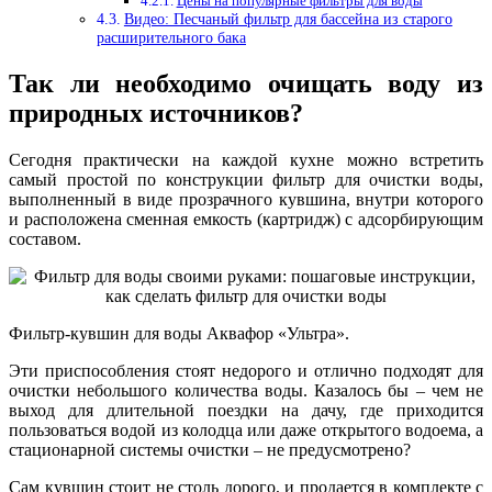
Цены на популярные фильтры для воды
Видео: Песчаный фильтр для бассейна из старого
расширительного бака
Так ли необходимо очищать воду из
природных источников?
Сегодня практически на каждой кухне можно встретить
самый простой по конструкции фильтр для очистки воды,
выполненный в виде прозрачного кувшина, внутри которого
и расположена сменная емкость (картридж) с адсорбирующим
составом.
Фильтр-кувшин для воды Аквафор «Ультра».
Эти приспособления стоят недорого и отлично подходят для
очистки небольшого количества воды. Казалось бы – чем не
выход для длительной поездки на дачу, где приходится
пользоваться водой из колодца или даже открытого водоема, а
стационарной системы очистки – не предусмотрено?
Сам кувшин стоит не столь дорого, и продается в комплекте с