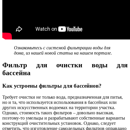
Ознакомьтесь с системой фильтрации воды для
дома, из нашей новой статьи на нашем портале.
Фильтр для очистки воды для
бассейна
Как устроены фильтры для бассейнов?
Требует очистки не только вода, предназначенная для питья,
но и та, что используется использования в бассейнах или
других искусственных водоемах на территории участка.
Однако, стоимость таких фильтров – довольно высокая,
поэтому-то умельцы и разрабатывают собственные варианты
конструкций очистительных установок. Однако, следует
отметить, что изготовление самодельных фильтров оправдано