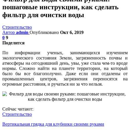
пошаговые инструкции, как сделать
фильтр для очистки воды
Строительство
Автор
admin
Опубликовано
Окт 6, 2019
0
9
Поделится
По информации ученых, занимающихся изучением
экологического состояния Земли, загрязненность почвы и
атмосферы на сегодняшний день, увы, уже стала чем-то вроде
нормы. Сложно найти на планете территории, на который
было бы все благополучно. Даже если они отдалены от
промышленных центров, загрязнения переносятся на
огромные расстояния, и ручаться ни за что нельзя.
Сейчас читают:
Строительство
Вертикальная грядка для клубники своими руками