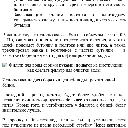
плотно вошел в круглый вырез и уперся в него своим
бортиком.
Завершающим этапом воронка с картриджем
укладывается сверху в нижнюю цилиндрическую часть
бутылки.
В данном случае использовалась бутылка объемом всего в 0,5
л. Но, как можно понять по процессу изготовления, для этих
целей подойдет бутылку в полтора или два литра, а также
трехлитровая банка в комплексе с частью бутылки — в
качестве сборной емкости для отфильтрованной воды..
Использование для сбора очищенной воды трехлитровой
банки.
Последний вариант, кстати, будет более удобен, так как
позволит очистить одноразово большее количество воды для
питья. Кроме того, и устойчивость у фильтра с банкой будет
значительно лучше.
В воронку набирается вода или же фильтр устанавливается
под пущенную из крана небольшой струйку. Через картридж