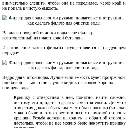
внимательно следить, чтобы она не перелилась через край и
не попала в чистую емкость.
Вариант походной очистки воды через фильтр,
изготовленный из пластиковой бутылки.
Изготовление такого фильтра осуществляется в следующем
порядке:
Ведро для чистой воды. Лучше если емкость будет прозрачной
или белой — так станет лучше видно, насколько хорошо
очищена вода.
Крышку с отверстием в ней, понятно, найти сложно,
поэтому его придется сделать самостоятельно. Диаметр
отверстия должен быть таким, чтобы горлышко бутылки
можно было плотно завести в него с наружной стороны
крышки. Резьба должна выходить с обратной стороны
настолько, чтобы на нее можно было накрутить крышку