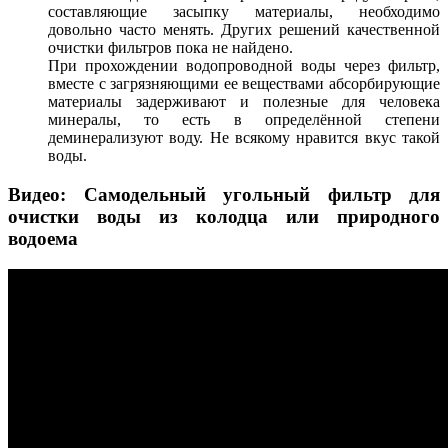
составляющие засыпку материалы, необходимо
довольно часто менять. Других решений качественной
очистки фильтров пока не найдено.
При прохождении водопроводной воды через фильтр,
вместе с загрязняющими ее веществами абсорбирующие
материалы задерживают и полезные для человека
минералы, то есть в определённой степени
деминерализуют воду. Не всякому нравится вкус такой
воды.
Видео: Самодельный угольный фильтр для
очистки воды из колодца или природного
водоема