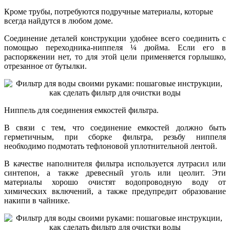
Кроме трубы, потребуются подручные материалы, которые
всегда найдутся в любом доме.
Соединение деталей конструкции удобнее всего соединить с
помощью переходника-ниппеля ¼ дюйма. Если его в
распоряжении нет, то для этой цели применяется горлышко,
отрезанное от бутылки.
Ниппель для соединения емкостей фильтра.
В связи с тем, что соединение емкостей должно быть
герметичным, при сборке фильтра, резьбу ниппеля
необходимо подмотать тефлоновой уплотнительной лентой.
В качестве наполнителя фильтра используется лутрасил или
синтепон, а также древесный уголь или цеолит. Эти
материалы хорошо очистят водопроводную воду от
химических включений, а также предупредит образование
накипи в чайнике.