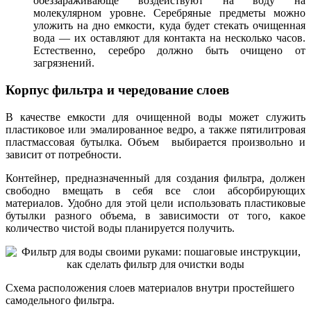
обеззараживающе воздействуют на воду на
молекулярном уровне. Серебряные предметы можно
уложить на дно емкости, куда будет стекать очищенная
вода — их оставляют для контакта на несколько часов.
Естественно, серебро должно быть очищено от
загрязнений.
Корпус фильтра и чередование слоев
В качестве емкости для очищенной воды может служить
пластиковое или эмалированное ведро, а также пятилитровая
пластмассовая бутылка. Объем выбирается произвольно и
зависит от потребности.
Контейнер, предназначенный для создания фильтра, должен
свободно вмещать в себя все слои абсорбирующих
материалов. Удобно для этой цели использовать пластиковые
бутылки разного объема, в зависимости от того, какое
количество чистой воды планируется получить.
Схема расположения слоев материалов внутри простейшего
самодельного фильтра.