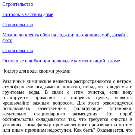
Строительство
Потолок в частном доме
Строительство
Можно ли клеить обои на лоджии: неотапливаемой, дизайн,
фото
Строительство
Основные ошибки при прокладке коммуникаций в доме
Фильтр для воды своими руками
Различные химические вещества распространяются с ветром,
атмосферными осадками и, понятно, попадают в водоемы и
грунтовые воды. В связи с этим очистка¸ если воду
планируется применять в пищевых целях, является
чрезвычайно важным вопросом. Для этого рекомендуется
использовать качественные фильтрующие установки,
желательно стационарного размещения. Но порой
обстоятельства складываются так, что требуется очистка в
условиях, когда фильтр промышленного производства по тем
или иным причинам недоступен. Как быть? Оказывается, что