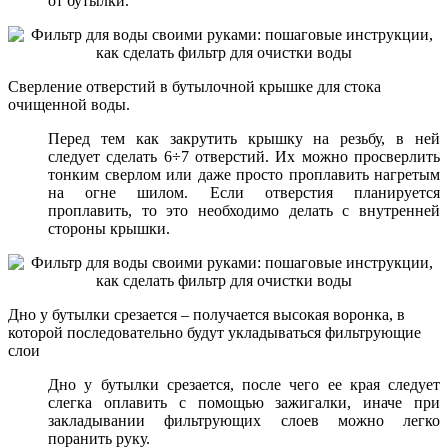
от бутылки.
Сверление отверстий в бутылочной крышке для стока
очищенной воды.
Перед тем как закрутить крышку на резьбу, в ней
следует сделать 6÷7 отверстий. Их можно просверлить
тонким сверлом или даже просто проплавить нагретым
на огне шилом. Если отверстия планируется
проплавить, то это необходимо делать с внутренней
стороны крышки.
Дно у бутылки срезается – получается высокая воронка, в
которой последовательно будут укладываться фильтрующие
слои
Дно у бутылки срезается, после чего ее края следует
слегка оплавить с помощью зажигалки, иначе при
закладывании фильтрующих слоев можно легко
поранить руку.