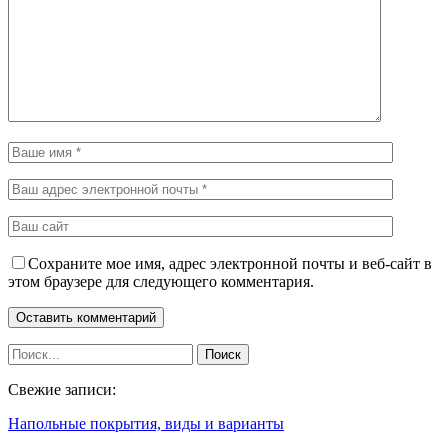
Сохраните мое имя, адрес электронной почты и веб-сайт в
этом браузере для следующего комментария.
Свежие записи:
Напольные покрытия, виды и варианты