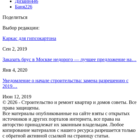
Дизайн
446
Баня
226
Поделиться
Выбор редакции:
Каркас для гипсокартона
Сен 2, 2019
Заказать брус в Москве недорого — лучшее предложение на…
Янв 4, 2020
Уведомление о начале строительства: замена разрешению с
2019…
Июн 12, 2019
© 2026 - Строительство и ремонт квартир и домов советы. Все
права защищены.
Все материалы опубликованные на сайте взяты с открытых
источников и других порталов интернета, все права на
авторство принадлежат их законным владельцам. Любое
копирование материалов с нашего ресурса разрешается только
с обратной активной ссылкой на страницу статьи.