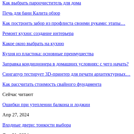
Как выбрать пароочиститель для дома
Печь для бани Калита обзор
Как построить забор из профлиста своими руками: этапы…
Ремонт кухни: создание интерьера
Какое окно выбрать на кухню
Кухня из пластика: основные преимущества
Заправка кондиционера в домашних условиях: с чего начать?
Сингапур тестирует 3D-принтер для печати архитектурных…
Как рассчитать стоимость свайного фундамента
Сейчас читают
Ошибки при утеплении балкона и лоджии
Апр 27, 2024
Входные двери: тонкости выбора