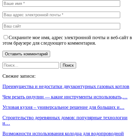
Сохраните мое имя, адрес электронной почты и веб-сайт в
этом браузере для следующего комментария.
Свежие записи:
Преимущества и недостатки двухконтурных газовых котлов
Чем резать ондулин — какие инструменты использовать,…
Угловая кухня – универсальное решение для больших и…
Строительство деревянных домов: популярные технологии
и…
Возможности использования колодца для водопроводной