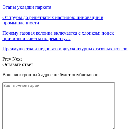
Этапы укладки паркета
От трубы до решетчатых настилов: инновации в
промышленности
Почему газовая колонка включается с хлопком: поиск
причины и советы по ремонту…
Преимущества и недостатки двухконтурных газовых котлов
Prev
Next
Оставьте ответ
Ваш электронный адрес не будет опубликован.