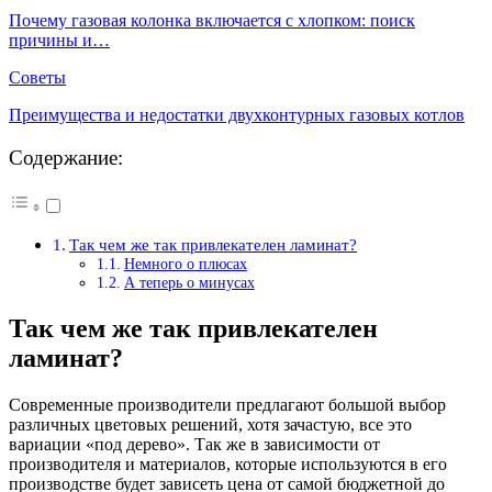
Почему газовая колонка включается с хлопком: поиск
причины и…
Советы
Преимущества и недостатки двухконтурных газовых котлов
Содержание:
Так чем же так привлекателен ламинат?
Немного о плюсах
А теперь о минусах
Так чем же так привлекателен
ламинат?
Современные производители предлагают большой выбор
различных цветовых решений, хотя зачастую, все это
вариации «под дерево». Так же в зависимости от
производителя и материалов, которые используются в его
производстве будет зависеть цена от самой бюджетной до