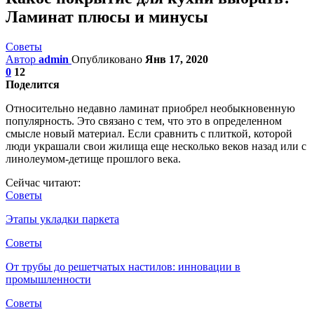
Ламинат плюсы и минусы
Советы
Автор
admin
Опубликовано
Янв 17, 2020
0
12
Поделится
Относительно недавно ламинат приобрел необыкновенную
популярность. Это связано с тем, что это в определенном
смысле новый материал. Если сравнить с плиткой, которой
люди украшали свои жилища еще несколько веков назад или с
линолеумом-детище прошлого века.
Сейчас читают:
Советы
Этапы укладки паркета
Советы
От трубы до решетчатых настилов: инновации в
промышленности
Советы