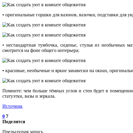
• оригинальные горшки для вазонов, вазочки, подставки для у
• нестандартная тумбочка, сиденье, стулья из необычных ма
смотрится на фоне общего интерьера;
• красивые, необычные и яркие занавески на окнах, оригинальн
Помните: чем больше тёмных углов и стен будет в помещени
статуэтки, вазы и зеркала.
Источник
0
7
Поделится
Предыдущая запись