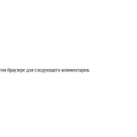
том браузере для следующего комментария.