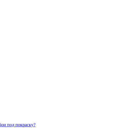
бои под покраску?