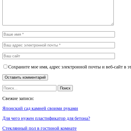
Сохраните мое имя, адрес электронной почты и веб-сайт в э
Свежие записи:
Японский сад камней своими руками
Для чего нужен пластификатор для бетона?
Стеклянный пол в гостиной комнате