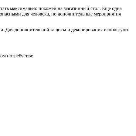
стать максимально похожей на магазинный стол. Еще одна
опасными для человека, но дополнительные мероприятия
ка. Для дополнительной защиты и декорирования используют
ом потребуется: