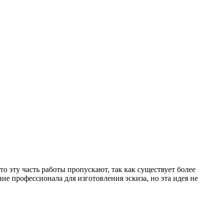
о эту часть работы пропускают, так как существует более
е профессионала для изготовления эскиза, но эта идея не