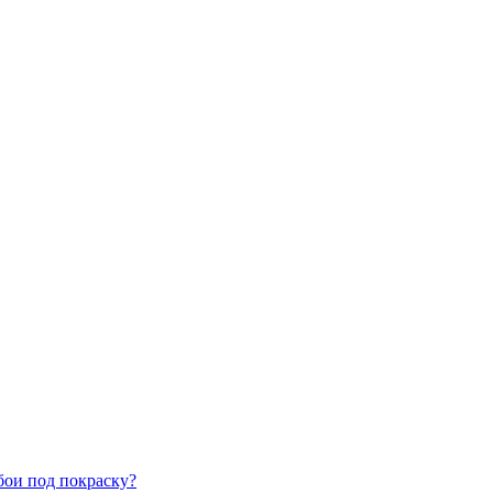
бои под покраску?