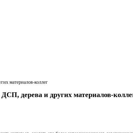
угих материалов-коллег
ДСП, дерева и других материалов-колле