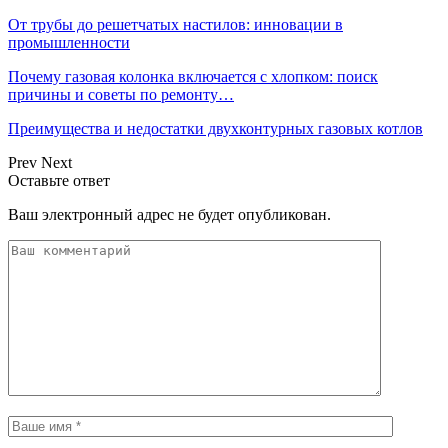
От трубы до решетчатых настилов: инновации в
промышленности
Почему газовая колонка включается с хлопком: поиск
причины и советы по ремонту…
Преимущества и недостатки двухконтурных газовых котлов
Prev
Next
Оставьте ответ
Ваш электронный адрес не будет опубликован.