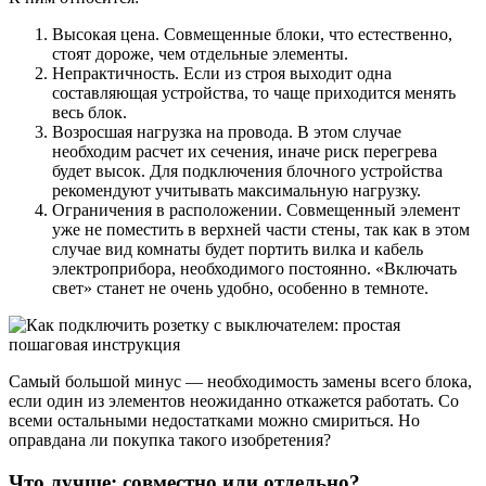
Высокая цена. Совмещенные блоки, что естественно,
стоят дороже, чем отдельные элементы.
Непрактичность. Если из строя выходит одна
составляющая устройства, то чаще приходится менять
весь блок.
Возросшая нагрузка на провода. В этом случае
необходим расчет их сечения, иначе риск перегрева
будет высок. Для подключения блочного устройства
рекомендуют учитывать максимальную нагрузку.
Ограничения в расположении. Совмещенный элемент
уже не поместить в верхней части стены, так как в этом
случае вид комнаты будет портить вилка и кабель
электроприбора, необходимого постоянно. «Включать
свет» станет не очень удобно, особенно в темноте.
Самый большой минус — необходимость замены всего блока,
если один из элементов неожиданно откажется работать. Со
всеми остальными недостатками можно смириться. Но
оправдана ли покупка такого изобретения?
Что лучше: совместно или отдельно?