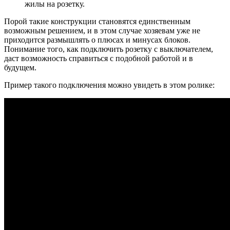
жилы на розетку.
Порой такие конструкции становятся единственным
возможным решением, и в этом случае хозяевам уже не
приходится размышлять о плюсах и минусах блоков.
Понимание того, как подключить розетку с выключателем,
даст возможность справиться с подобной работой и в
будущем.
Пример такого подключения можно увидеть в этом ролике: