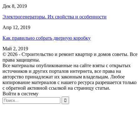
Дек 8, 2019
Электрогенераторы. Их свойства и особенности
Апр 12, 2019
Как правильно собрать дверную коробку
Май 2, 2019
© 2026 - Строительство и ремонт квартир и домов советы. Все
права защищены.
Все материалы опубликованные на сайте взяты с открытых
источников и других порталов интернета, все права на
авторство принадлежат их законным владельцам. Любое
копирование материалов с нашего ресурса разрешается только
с обратной активной ссылкой на страницу статьи.
Войти в систему