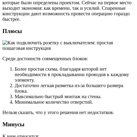
которые были определены проектом. Сейчас на первое место
выходит экономия: как времени, так и усилий. Спаренные
конструкции дают возможность провести операцию гораздо
быстрее.
Плюсы
Среди достоинств совмещенных блоков:
Более простая схема, благодаря которой нет
необходимости в прокладывании проводов к каждому
элементу.
Достаточно легкая разметка из-за большего размера
блока.
Максимально быстрый монтаж на стены.
Минимальное количество отверстий.
Нельзя сказать, что у этого решения нет недостатков.
Минусы
К ним относится: