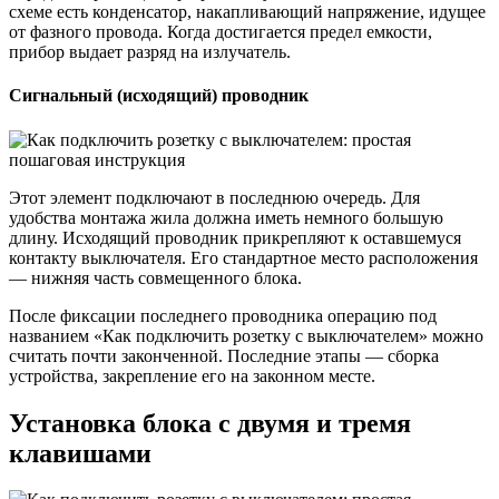
схеме есть конденсатор, накапливающий напряжение, идущее
от фазного провода. Когда достигается предел емкости,
прибор выдает разряд на излучатель.
Сигнальный (исходящий) проводник
Этот элемент подключают в последнюю очередь. Для
удобства монтажа жила должна иметь немного большую
длину. Исходящий проводник прикрепляют к оставшемуся
контакту выключателя. Его стандартное место расположения
— нижняя часть совмещенного блока.
После фиксации последнего проводника операцию под
названием «Как подключить розетку с выключателем» можно
считать почти законченной. Последние этапы — сборка
устройства, закрепление его на законном месте.
Установка блока с двумя и тремя
клавишами