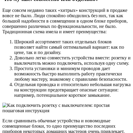
Еще совсем недавно таких «хитрых» конструкций в продаже
вовсе не было. Люди спокойно обходились без них, так как
большой надобности в совмещении в одном блоке приборов,
совершенно различных по функциональности, не было.
Традиционная схема имела и имеет преимущества:
Широкий ассортимент таких отдельных блоков
позволяет найти самый оптимальный вариант: как по
цене, так и по дизайну.
Довольно легко совместить устройства вместе: розетку и
выключатель можно подключить, используя одну схему.
Простота установки и минимум проводов дает
возможность быстро выполнить работу практически
любому мастеру, знакомому с правилами безопасности.
Отдельная проводка и относительно небольшая нагрузка
на конструкции предотвращает опасные ситуации:
например, потенциальное короткое замыкание.
Если сравнивать обычные устройства и новомодные
совмещенные блоки, то одно преимущество последних
приборов некоторых домашних мастеров очень привлекает.