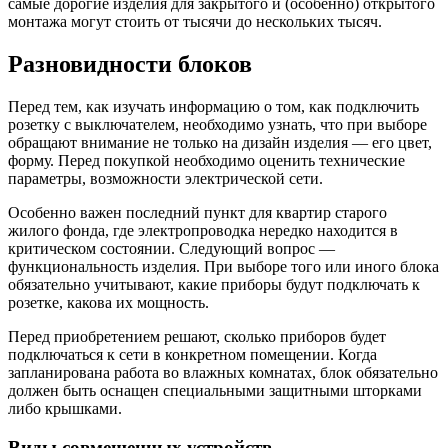
самые дорогие изделия для закрытого и (особенно) открытого
монтажа могут стоить от тысячи до нескольких тысяч.
Разновидности блоков
Перед тем, как изучать информацию о том, как подключить
розетку с выключателем, необходимо узнать, что при выборе
обращают внимание не только на дизайн изделия — его цвет,
форму. Перед покупкой необходимо оценить технические
параметры, возможности электрической сети.
Особенно важен последний пункт для квартир старого
жилого фонда, где электропроводка нередко находится в
критическом состоянии. Следующий вопрос —
функциональность изделия. При выборе того или иного блока
обязательно учитывают, какие приборы будут подключать к
розетке, какова их мощность.
Перед приобретением решают, сколько приборов будет
подключаться к сети в конкретном помещении. Когда
запланирована работа во влажных комнатах, блок обязательно
должен быть оснащен специальными защитными шторками
либо крышками.
Виды совмещенных устройств