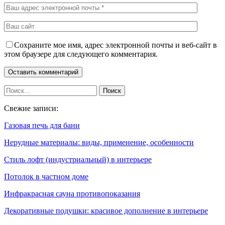
Сохраните мое имя, адрес электронной почты и веб-сайт в
этом браузере для следующего комментария.
Свежие записи:
Газовая печь для бани
Нерудные материалы: виды, применение, особенности
Стиль лофт (индустриальный) в интерьере
Потолок в частном доме
Инфракрасная сауна противопоказания
Декоративные подушки: красивое дополнение в интерьере