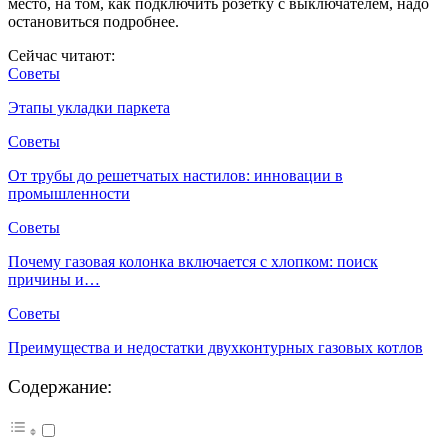
место, на том, как подключить розетку с выключателем, надо
остановиться подробнее.
Сейчас читают:
Советы
Этапы укладки паркета
Советы
От трубы до решетчатых настилов: инновации в
промышленности
Советы
Почему газовая колонка включается с хлопком: поиск
причины и…
Советы
Преимущества и недостатки двухконтурных газовых котлов
Содержание: