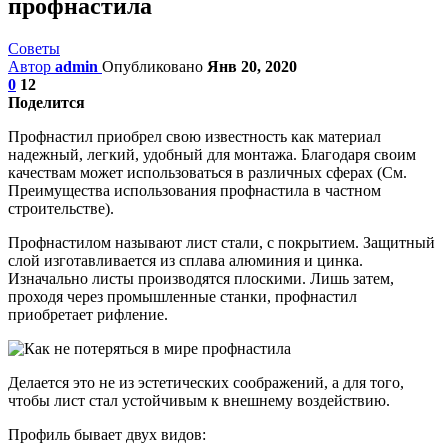
профнастила
Советы
Автор
admin
Опубликовано
Янв 20, 2020
0
12
Поделится
Профнастил приобрел свою известность как материал
надежный, легкий, удобный для монтажа. Благодаря своим
качествам может использоваться в различных сферах (См.
Преимущества использования профнастила в частном
строительстве).
Профнастилом называют лист стали, с покрытием. Защитный
слой изготавливается из сплава алюминия и цинка.
Изначально листы производятся плоскими. Лишь затем,
проходя через промышленные станки, профнастил
приобретает рифление.
Делается это не из эстетических соображений, а для того,
чтобы лист стал устойчивым к внешнему воздействию.
Профиль бывает двух видов: