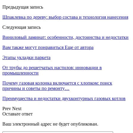
Предыдущая запись
Шпаклевка по дереву: выбор состава и технология нанесения
Следующая запись
Виниловый ламинат: особенности, достоинства и недостатки
Вам также могут понравиться
Еще от автора
Этапы укладки паркета
От трубы до решетчатых настилов: инновации в
промышленности
Почему газовая колонка включается с хлопком: поиск
причины и советы по ремонту…
Преимущества и недостатки двухконтурных газовых котлов
Prev
Next
Оставьте ответ
Ваш электронный адрес не будет опубликован.