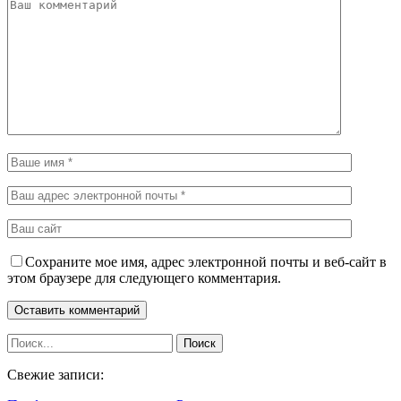
Сохраните мое имя, адрес электронной почты и веб-сайт в
этом браузере для следующего комментария.
Свежие записи: