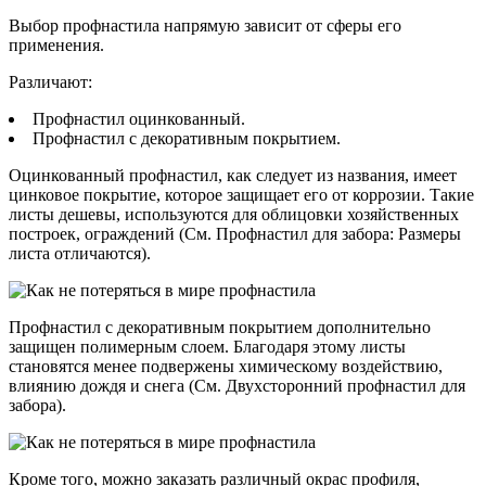
Выбор профнастила напрямую зависит от сферы его
применения.
Различают:
Профнастил оцинкованный.
Профнастил с декоративным покрытием.
Оцинкованный профнастил, как следует из названия, имеет
цинковое покрытие, которое защищает его от коррозии. Такие
листы дешевы, используются для облицовки хозяйственных
построек, ограждений (См. Профнастил для забора: Размеры
листа отличаются).
Профнастил с декоративным покрытием дополнительно
защищен полимерным слоем. Благодаря этому листы
становятся менее подвержены химическому воздействию,
влиянию дождя и снега (См. Двухсторонний профнастил для
забора).
Кроме того, можно заказать различный окрас профиля,