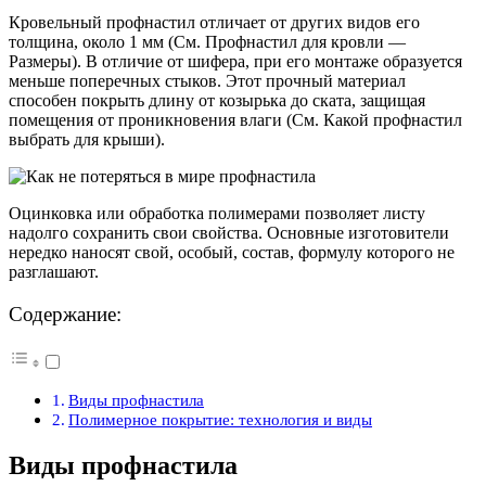
Кровельный профнастил отличает от других видов его
толщина, около 1 мм (См. Профнастил для кровли —
Размеры). В отличие от шифера, при его монтаже образуется
меньше поперечных стыков. Этот прочный материал
способен покрыть длину от козырька до ската, защищая
помещения от проникновения влаги (См. Какой профнастил
выбрать для крыши).
Оцинковка или обработка полимерами позволяет листу
надолго сохранить свои свойства. Основные изготовители
нередко наносят свой, особый, состав, формулу которого не
разглашают.
Содержание:
Виды профнастила
Полимерное покрытие: технология и виды
Виды профнастила