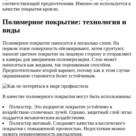
соответствующий предпочтениям. Именно он используется в
качестве покрытия кровли.
Полимерное покрытие: технология и
виды
Полимерное покрытие наносится в несколько слоев. На
первом этапе поверхность обезжиривают, затем грунтуют,
наносят цветное покрытие на лицевую сторону и отправляют
в камеры для завершения полимеризации. Слои может
наноситься как жидким, так порошковым способом.
Предпочтительнее второй вариант, потому как в этом случае
окрашивание становится более устойчивым.
В качестве полимерного покрытия могут быть использованы:
Полиэстер. Это недорогое покрытие устойчиво к
воздействию солнечных лучей. Однако, защитный слой легко
поддается механическим воздействиям.
Полиэстер матовый. Соединяет качества классического
покрытия с повышенной прочностью. Недостатком можно
назвать неравномерность распыления.