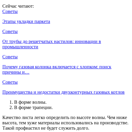
Сейчас читают:
Советы
Этапы укладки паркета
Советы
От трубы до решетчатых настилов: инновации в
промышленности
Советы
Почему газовая колонка включается с хлопком: поиск
причины и…
Советы
Преимущества и недостатки двухконтурных газовых котлов
В форме волны.
В форме трапеции.
Качество листа легко определить по высоте волны. Чем ниже
высота, тем хуже материалы использовались на производстве.
Такой профнастил не будет служить долго.