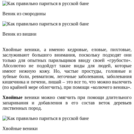
Веник из смородины
Веник из вишни
Хвойные веники, а именно кедровые, еловые, пихтовые,
заслуживают большого внимания, поскольку подходят они
только для опытных парильщиков ввиду своей «грубости».
Абсолютно не подойдут такие виды для людей, которые
имеют нежную кожу. Но, частые простуды, головные и
зубные боли, ревматизм, легочные заболевания, заболевания
кишечника и печени, лишай – это все то, что можно вылечить
(по крайней мере облегчить), при помощи «колючего веника».
Хвойные
веники можно смягчить при помощи длительного
запаривания и добавления в его состав веток деревьев
лиственных пород.
Хвойные веники