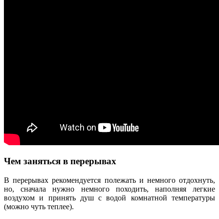
Чем заняться в перерывах
В перерывах рекомендуется полежать и немного отдохнуть,
но, сначала нужно немного походить, наполняя легкие
воздухом и принять душ с водой комнатной температуры
(можно чуть теплее).