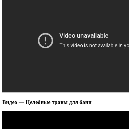
Видео — Целебные травы для бани