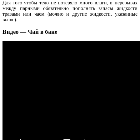
Для того чтобы тело не потеряло много влаги, в перерывах
между парными обязательно пополнять запасы жидкости
травами или чаем (можно и другие жидкости, указанные
выше).
Видео — Чай в бане