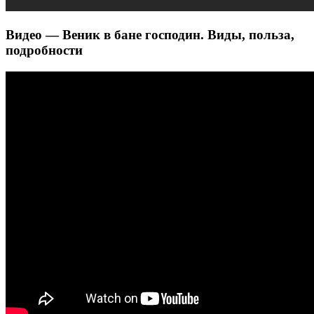
Видео — Веник в бане господин. Виды, польза,
подробности