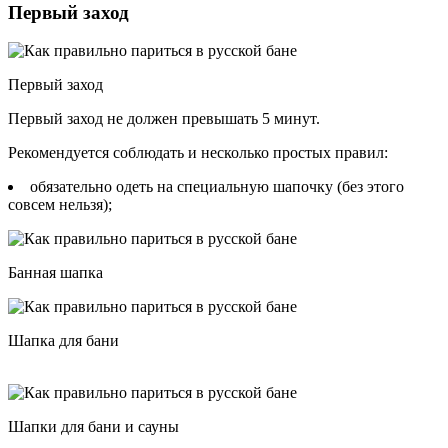
Первый заход
Первый заход
Первый заход не должен превышать 5 минут.
Рекомендуется соблюдать и несколько простых правил:
обязательно одеть на специальную шапочку (без этого
совсем нельзя);
Банная шапка
Шапка для бани
Шапки для бани и сауны