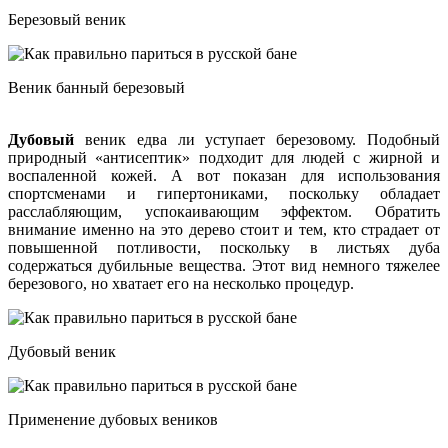
Березовый веник
Веник банный березовый
Дубовый
веник едва ли уступает березовому. Подобный
природный «антисептик» подходит для людей с жирной и
воспаленной кожей. А вот показан для использования
спортсменами и гипертониками, поскольку обладает
расслабляющим, успокаивающим эффектом. Обратить
внимание именно на это дерево стоит и тем, кто страдает от
повышенной потливости, поскольку в листьях дуба
содержаться дубильные вещества. Этот вид немного тяжелее
березового, но хватает его на несколько процедур.
Дубовый веник
Применение дубовых веников