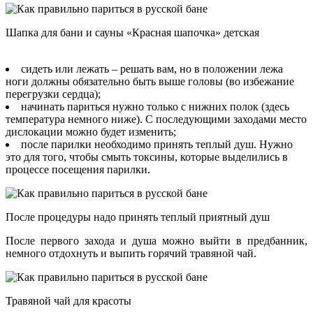
Шапка для бани и сауны «Красная шапочка» детская
сидеть или лежать – решать вам, но в положении лежа
ноги должны обязательно быть выше головы (во избежание
перегрузки сердца);
начинать париться нужно только с нижних полок (здесь
температура немного ниже). С последующими заходами место
дислокации можно будет изменить;
после парилки необходимо принять теплый душ. Нужно
это для того, чтобы смыть токсины, которые выделились в
процессе посещения парилки.
После процедуры надо принять теплый приятный душ
После первого захода и душа можно выйти в предбанник,
немного отдохнуть и выпить горячий травяной чай.
Травяной чай для красоты