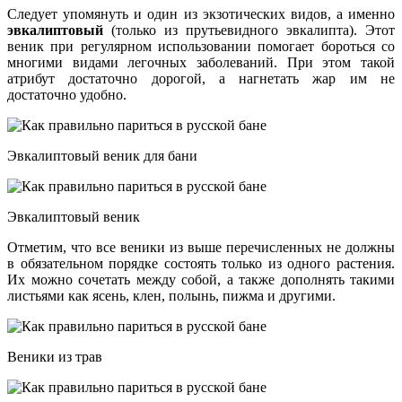
Следует упомянуть и один из экзотических видов, а именно
эвкалиптовый
(только из прутьевидного эвкалипта). Этот
веник при регулярном использовании помогает бороться со
многими видами легочных заболеваний. При этом такой
атрибут достаточно дорогой, а нагнетать жар им не
достаточно удобно.
Эвкалиптовый веник для бани
Эвкалиптовый веник
Отметим, что все веники из выше перечисленных не должны
в обязательном порядке состоять только из одного растения.
Их можно сочетать между собой, а также дополнять такими
листьями как ясень, клен, полынь, пижма и другими.
Веники из трав