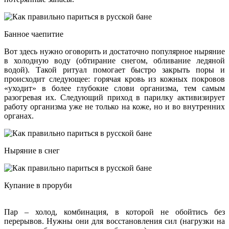
Банное чаепитие
Вот здесь нужно оговорить и достаточно популярное ныряние
в холодную воду (обтирание снегом, обливание ледяной
водой). Такой ритуал помогает быстро закрыть поры и
происходит следующее: горячая кровь из кожных покровов
«уходит» в более глубокие слови организма, тем самым
разогревая их. Следующий приход в парилку активизирует
работу организма уже не только на коже, но и во внутренних
органах.
Ныряние в снег
Купание в проруби
Пар – холод, комбинация, в которой не обойтись без
перерывов. Нужны они для восстановления сил (нагрузки на