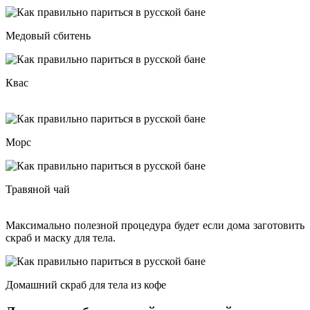
Медовый сбитень
Квас
Морс
Травяной чай
Максимально полезной процедура будет если дома заготовить
скраб и маску для тела.
Домашний скраб для тела из кофе