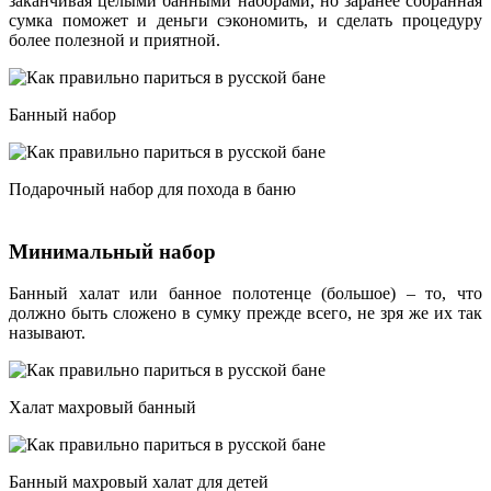
заканчивая целыми банными наборами, но заранее собранная
сумка поможет и деньги сэкономить, и сделать процедуру
более полезной и приятной.
Банный набор
Подарочный набор для похода в баню
Минимальный набор
Банный халат или банное полотенце (большое) – то, что
должно быть сложено в сумку прежде всего, не зря же их так
называют.
Халат махровый банный
Банный махровый халат для детей