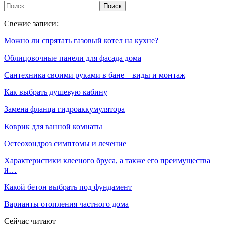
Свежие записи:
Можно ли спрятать газовый котел на кухне?
Облицовочные панели для фасада дома
Сантехника своими руками в бане – виды и монтаж
Как выбрать душевую кабину
Замена фланца гидроаккумулятора
Коврик для ванной комнаты
Остеохондроз симптомы и лечение
Характеристики клееного бруса, а также его преимущества
и…
Какой бетон выбрать под фундамент
Варианты отопления частного дома
Сейчас читают