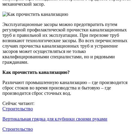
механический засор.
Эксплуатационные засоры можно предотвратить путем
регулярной профилактической прочистки канализационных
труб и правильной их эксплуатации. При переломе труб
возникают технологические засоры. Во всех перечисленных
случаях прочистка канализационных труб и устранение
засоров может осуществляться не только
квалифицированными специалистами, но и рядовыми
гражданами.
Как прочистить канализацию?
Различают промышленную канализацию – где производится
сброс стоков во время производства и бытовую – где
производится сброс сточных вод.
Сейчас читают:
Строительство
Вертикальная грядка для клубники своими руками
Строительство