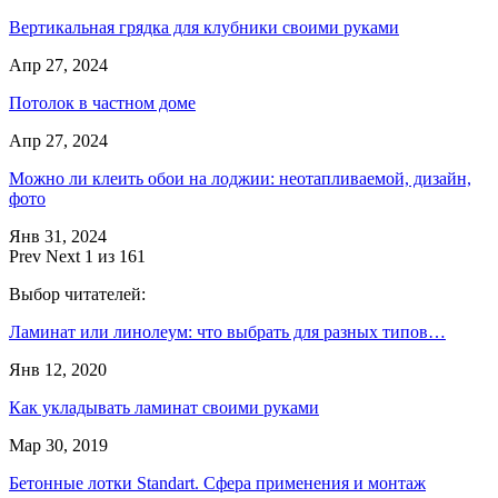
Вертикальная грядка для клубники своими руками
Апр 27, 2024
Потолок в частном доме
Апр 27, 2024
Можно ли клеить обои на лоджии: неотапливаемой, дизайн,
фото
Янв 31, 2024
Prev
Next
1 из 161
Выбор читателей:
Ламинат или линолеум: что выбрать для разных типов…
Янв 12, 2020
Как укладывать ламинат своими руками
Мар 30, 2019
Бетонные лотки Standart. Сфера применения и монтаж