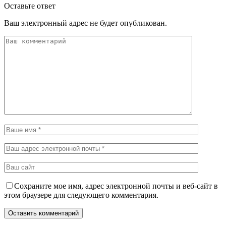
Оставьте ответ
Ваш электронный адрес не будет опубликован.
Сохраните мое имя, адрес электронной почты и веб-сайт в
этом браузере для следующего комментария.