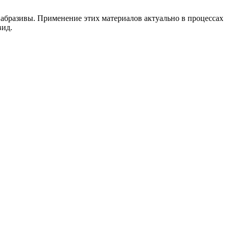
ь абразивы. Применение этих материалов актуально в процессах
вид.