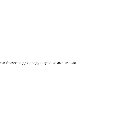
том браузере для следующего комментария.