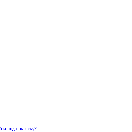
бои под покраску?