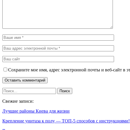
Сохраните мое имя, адрес электронной почты и веб-сайт в э
Свежие записи:
Лучшие районы Киева для жизни
Крепление унитаза к полу — ТОП-5 способов с инструкциями!