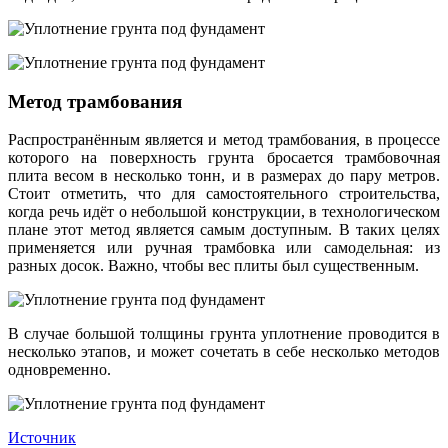
Метод трамбования
Распространённым является и метод трамбования, в процессе
которого на поверхность грунта бросается трамбовочная
плита весом в несколько тонн, и в размерах до пару метров.
Стоит отметить, что для самостоятельного строительства,
когда речь идёт о небольшой конструкции, в технологическом
плане этот метод является самым доступным. В таких целях
применяется или ручная трамбовка или самодельная: из
разных досок. Важно, чтобы вес плиты был существенным.
В случае большой толщины грунта уплотнение проводится в
несколько этапов, и может сочетать в себе несколько методов
одновременно.
Источник