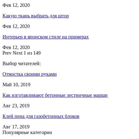
Фев 12, 2020
Какую ткань выбрать для штор
Фев 12, 2020
Интерьер в японском стиле на примерах
Фев 12, 2020
Prev
Next
1 из 149
Выбор читателей:
Отмостка своими руками
Май 10, 2019
Как изготавливают бетонные лестничные марши
Авг 23, 2019
Клей пена для газобетонных блоков
Авг 17, 2019
Популярные категории