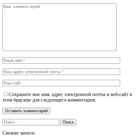
Сохраните мое имя, адрес электронной почты и веб-сайт в
этом браузере для следующего комментария.
Свежие записи: