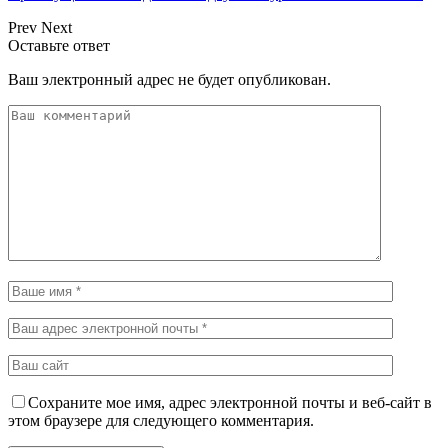
Prev
Next
Оставьте ответ
Ваш электронный адрес не будет опубликован.
Сохраните мое имя, адрес электронной почты и веб-сайт в
этом браузере для следующего комментария.