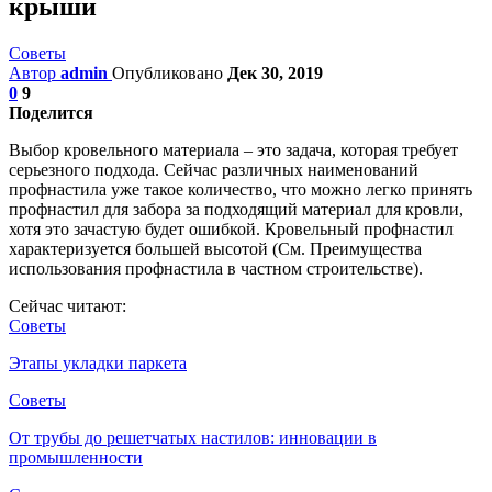
крыши
Советы
Автор
admin
Опубликовано
Дек 30, 2019
0
9
Поделится
Выбор кровельного материала – это задача, которая требует
серьезного подхода. Сейчас различных наименований
профнастила уже такое количество, что можно легко принять
профнастил для забора за подходящий материал для кровли,
хотя это зачастую будет ошибкой. Кровельный профнастил
характеризуется большей высотой (См. Преимущества
использования профнастила в частном строительстве).
Сейчас читают:
Советы
Этапы укладки паркета
Советы
От трубы до решетчатых настилов: инновации в
промышленности