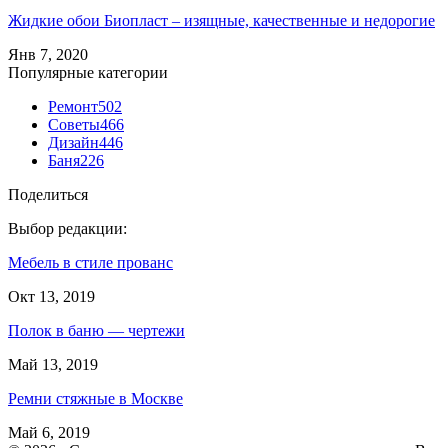
Жидкие обои Биопласт – изящные, качественные и недорогие
Янв 7, 2020
Популярные категории
Ремонт
502
Советы
466
Дизайн
446
Баня
226
Поделиться
Выбор редакции:
Мебель в стиле прованс
Окт 13, 2019
Полок в баню — чертежи
Май 13, 2019
Ремни стяжные в Москве
Май 6, 2019