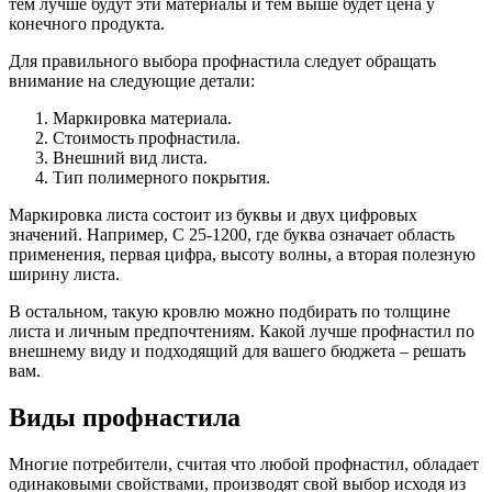
тем лучше будут эти материалы и тем выше будет цена у
конечного продукта.
Для правильного выбора профнастила следует обращать
внимание на следующие детали:
Маркировка материала.
Стоимость профнастила.
Внешний вид листа.
Тип полимерного покрытия.
Маркировка листа состоит из буквы и двух цифровых
значений. Например, С 25-1200, где буква означает область
применения, первая цифра, высоту волны, а вторая полезную
ширину листа.
В остальном, такую кровлю можно подбирать по толщине
листа и личным предпочтениям. Какой лучше профнастил по
внешнему виду и подходящий для вашего бюджета – решать
вам.
Виды профнастила
Многие потребители, считая что любой профнастил, обладает
одинаковыми свойствами, производят свой выбор исходя из