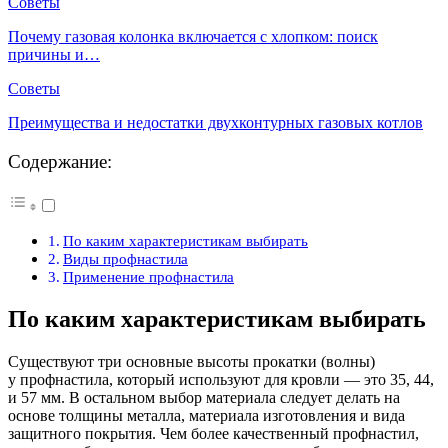
Советы
Почему газовая колонка включается с хлопком: поиск
причины и…
Советы
Преимущества и недостатки двухконтурных газовых котлов
Содержание:
По каким характеристикам выбирать
Виды профнастила
Применение профнастила
По каким характеристикам выбирать
Существуют три основные высоты прокатки (волны)
у профнастила, который используют для кровли — это 35, 44,
и 57 мм. В остальном выбор материала следует делать на
основе толщины металла, материала изготовления и вида
защитного покрытия. Чем более качественный профнастил,