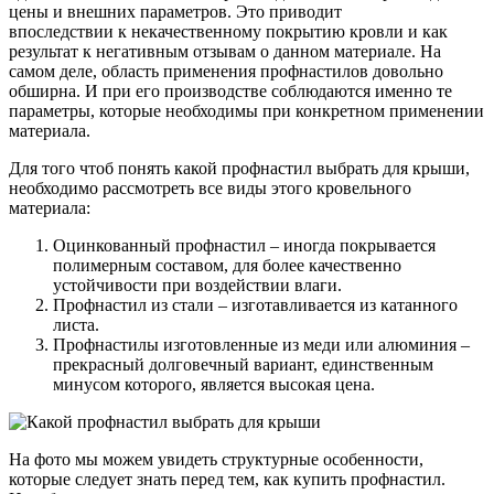
цены и внешних параметров. Это приводит
впоследствии к некачественному покрытию кровли и как
результат к негативным отзывам о данном материале. На
самом деле, область применения профнастилов довольно
обширна. И при его производстве соблюдаются именно те
параметры, которые необходимы при конкретном применении
материала.
Для того чтоб понять какой профнастил выбрать для крыши,
необходимо рассмотреть все виды этого кровельного
материала:
Оцинкованный профнастил – иногда покрывается
полимерным составом, для более качественно
устойчивости при воздействии влаги.
Профнастил из стали – изготавливается из катанного
листа.
Профнастилы изготовленные из меди или алюминия –
прекрасный долговечный вариант, единственным
минусом которого, является высокая цена.
На фото мы можем увидеть структурные особенности,
которые следует знать перед тем, как купить профнастил.