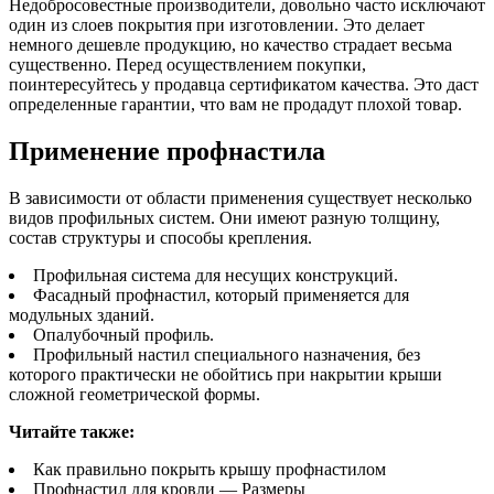
Недобросовестные производители, довольно часто исключают
один из слоев покрытия при изготовлении. Это делает
немного дешевле продукцию, но качество страдает весьма
существенно. Перед осуществлением покупки,
поинтересуйтесь у продавца сертификатом качества. Это даст
определенные гарантии, что вам не продадут плохой товар.
Применение профнастила
В зависимости от области применения существует несколько
видов профильных систем. Они имеют разную толщину,
состав структуры и способы крепления.
Профильная система для несущих конструкций.
Фасадный профнастил, который применяется для
модульных зданий.
Опалубочный профиль.
Профильный настил специального назначения, без
которого практически не обойтись при накрытии крыши
сложной геометрической формы.
Читайте также:
Как правильно покрыть крышу профнастилом
Профнастил для кровли — Размеры