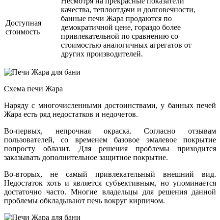
Несмотря на прекрасные показатели
качества, теплоотдачи и долговечности,
банные печи Жара продаются по
Доступная
демократичной цене, гораздо более
стоимость
привлекательной по сравнению со
стоимостью аналогичных агрегатов от
других производителей.
Схема печи Жара
Наряду с многочисленными достоинствами, у банных печей
Жара есть ряд недостатков и недочетов.
Во-первых, непрочная окраска. Согласно отзывам
пользователей, со временем базовое эмалевое покрытие
попросту облазит. Для решения проблемы приходится
заказывать дополнительное защитное покрытие.
Во-вторых, не самый привлекательный внешний вид.
Недостаток хоть и является субъективным, но упоминается
достаточно часто. Многие владельцы для решения данной
проблемы обкладывают печь вокруг кирпичом.