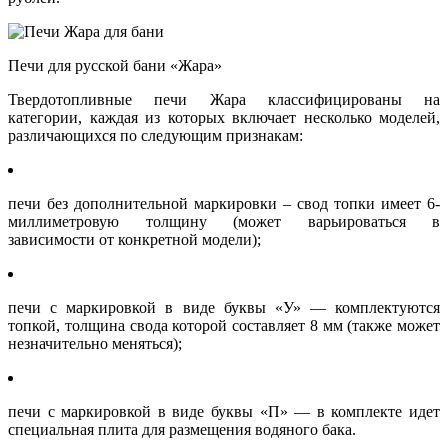
Печи для русской бани «Жара»
Твердотопливные печи Жара классифицированы на
категории, каждая из которых включает несколько моделей,
различающихся по следующим признакам:
печи без дополнительной маркировки – свод топки имеет 6-
миллиметровую толщину (может варьироваться в
зависимости от конкретной модели);
печи с маркировкой в виде буквы «У» — комплектуются
топкой, толщина свода которой составляет 8 мм (также может
незначительно меняться);
печи с маркировкой в виде буквы «П» — в комплекте идет
специальная плита для размещения водяного бака.