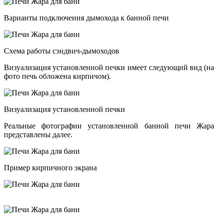
Варианты подключения дымохода к банной печи
Схема работы сэндвич-дымоходов
Визуализация установленной печки имеет следующий вид (на
фото печь обложена кирпичом).
Визуализация установленной печки
Реальные фотографии установленной банной печи Жара
представлены далее.
Пример кирпичного экрана