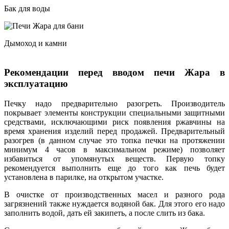
Бак для воды
Дымоход и камни
Рекомендации перед вводом печи Жара в
эксплуатацию
Печку надо предварительно разогреть. Производитель
покрывает элементы конструкции специальными защитными
средствами, исключающими риск появления ржавчины на
время хранения изделий перед продажей. Предварительный
разогрев (в данном случае это топка печки на протяжении
минимум 4 часов в максимальном режиме) позволяет
избавиться от упомянутых веществ. Первую топку
рекомендуется выполнить еще до того как печь будет
установлена в парилке, на открытом участке.
В очистке от производственных масел и разного рода
загрязнений также нуждается водяной бак. Для этого его надо
заполнить водой, дать ей закипеть, а после слить из бака.