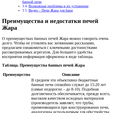
банной печи
Возможные проблемы и их устранение
Видео – Печи Жара для бани
Преимущества и недостатки печей
Жара
О преимуществах банных печей Жара можно говорить очень
долго. Чтобы не утомлять вас затяжными рассказами,
предлагаем ознакомиться с ключевыми достоинствами
рассматриваемых агрегатов. Для большего удобства
восприятия информация оформлена в виде таблицы.
Таблица. Преимущества банных печей Жара
Преимущество
Описание
В среднем эти объективно бюджетные
банные печи спокойно служат до 15-20 лет
(самые недорогие – до 8-10). Подобная
долговечность обеспечивается, прежде всего,
высоким качеством исходных материалов
(производитель заявляет, что трубы,
применяющиеся при конструировании печи,
аналогичны используемым для обустройства