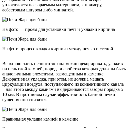
уплотняются несгораемым материалом, к примеру,
асбестовым шнуром либо минватой.
На фото — проем для установки печт и укладки кирпича
На фото процесс кладки кирпича между печью и стеной
Верхнюю часть печного экрана можно декорировать, уложив
на печь слой камней, порода и свойства которых должны быть
аналогичными элементам, размещенным в каменке.
Декоративная укладка, при этом, не должна мешать
циркуляции воздуха, поступающего из конвективного канала
– для этого между камнями выдерживаются зазоры порядка 5-
10 мм. В противном случае эффективность банной печки
существенно снизится.
Правильная укладка камней в каменке