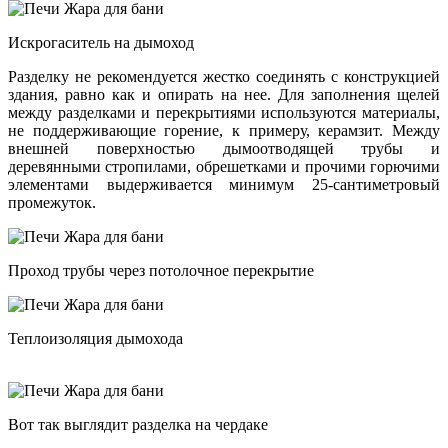
Искрогаситель на дымоход
Разделку не рекомендуется жестко соединять с конструкцией
здания, равно как и опирать на нее. Для заполнения щелей
между разделками и перекрытиями используются материалы,
не поддерживающие горение, к примеру, керамзит. Между
внешней поверхностью дымоотводящей трубы и
деревянными стропилами, обрешетками и прочими горючими
элементами выдерживается минимум 25-сантиметровый
промежуток.
Проход трубы через потолочное перекрытие
Теплоизоляция дымохода
Вот так выглядит разделка на чердаке