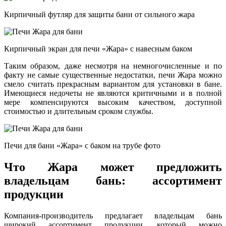
Кирпичный футляр для защиты бани от сильного жара
Кирпичный экран для печи «Жара» с навесным баком
Таким образом, даже несмотря на немногочисленные и по
факту не самые существенные недостатки, печи Жара можно
смело считать прекрасным вариантом для установки в бане.
Имеющиеся недочеты не являются критичными и в полной
мере компенсируются высоким качеством, доступной
стоимостью и длительным сроком службы.
Печи для бани «Жара» с баком на трубе фото
Что Жара может предложить
владельцам бань: ассортимент
продукции
Компания-производитель предлагает владельцам бань
широкий ассортимент продукции, который можно