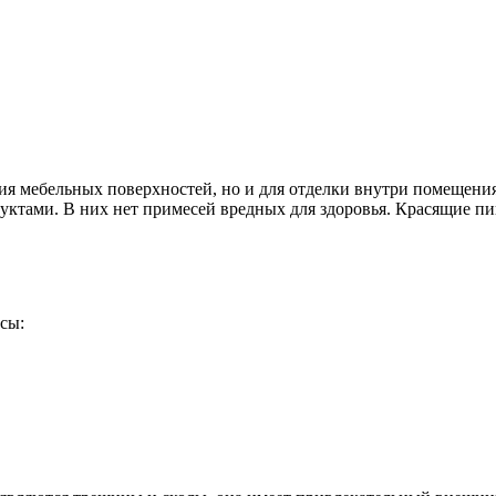
ия мебельных поверхностей, но и для отделки внутри помещения
уктами. В них нет примесей вредных для здоровья. Красящие пи
сы: