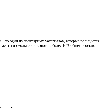
. Это один из популярных материалов, которые пользуются
гменты и смолы составляют не более 10% общего состава, в