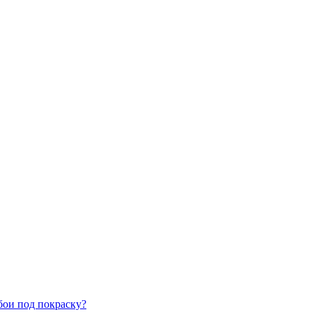
бои под покраску?