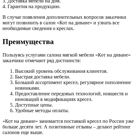
3. Доставка мебели на дом.
4. Гарантия на продукцию.
В случае появления дополнительных вопросов заказчики
могут позвонить в салон «Кот на диване» и узнать все
необходимые сведения о креслах.
Преимущества
Пользуясь услугами салона мягкой мебели «Кот на диване»
заказчики отмечают ряд достоинств:
Высокий уровень обслуживания клиентов.
Быстрая доставка мебели.
Большой ассортимент кресел, регулярное пополнение
новинками.
Предоставление передовых технологий, новшеств и
инноваций в модификациях кресел.
Доступные цены.
Удобные методы оплаты.
«Кот на диване» занимается поставкой кресел по России уже
больше десяти лет. А позитивные отзывы – делают рейтинг
салонов еще выше.