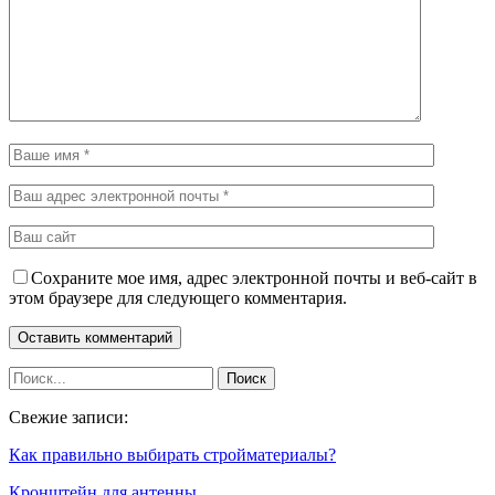
Сохраните мое имя, адрес электронной почты и веб-сайт в
этом браузере для следующего комментария.
Свежие записи:
Как правильно выбирать стройматериалы?
Кронштейн для антенны