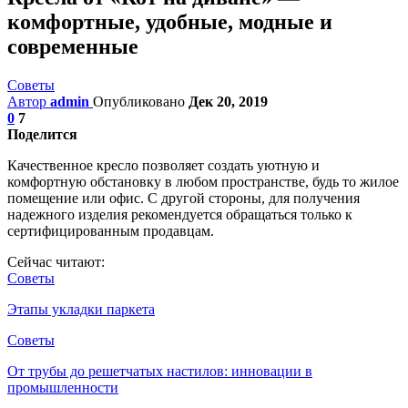
комфортные, удобные, модные и
современные
Советы
Автор
admin
Опубликовано
Дек 20, 2019
0
7
Поделится
Качественное кресло позволяет создать уютную и
комфортную обстановку в любом пространстве, будь то жилое
помещение или офис. С другой стороны, для получения
надежного изделия рекомендуется обращаться только к
сертифицированным продавцам.
Сейчас читают:
Советы
Этапы укладки паркета
Советы
От трубы до решетчатых настилов: инновации в
промышленности