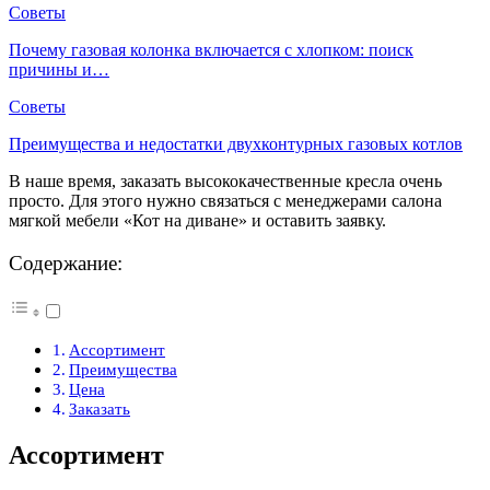
Советы
Почему газовая колонка включается с хлопком: поиск
причины и…
Советы
Преимущества и недостатки двухконтурных газовых котлов
В наше время, заказать высококачественные кресла очень
просто. Для этого нужно связаться с менеджерами салона
мягкой мебели «Кот на диване» и оставить заявку.
Содержание:
Ассортимент
Преимущества
Цена
Заказать
Ассортимент