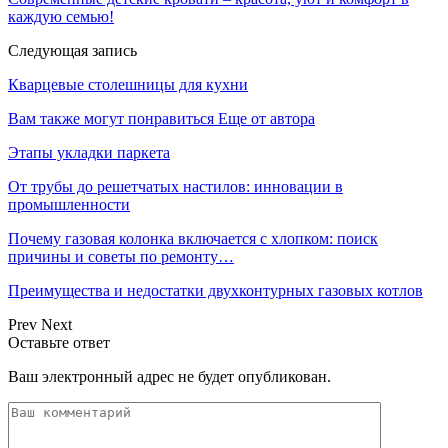
каждую семью!
Следующая запись
Кварцевые столешницы для кухни
Вам также могут понравиться
Еще от автора
Этапы укладки паркета
От трубы до решетчатых настилов: инновации в
промышленности
Почему газовая колонка включается с хлопком: поиск
причины и советы по ремонту…
Преимущества и недостатки двухконтурных газовых котлов
Prev
Next
Оставьте ответ
Ваш электронный адрес не будет опубликован.