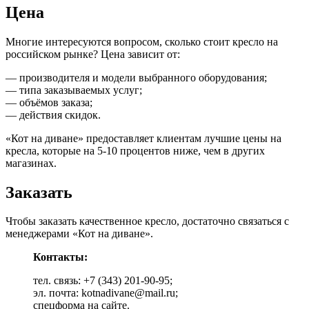
Цена
Многие интересуются вопросом, сколько стоит кресло на
российском рынке? Цена зависит от:
— производителя и модели выбранного оборудования;
— типа заказываемых услуг;
— объёмов заказа;
— действия скидок.
«Кот на диване» предоставляет клиентам лучшие цены на
кресла, которые на 5-10 процентов ниже, чем в других
магазинах.
Заказать
Чтобы заказать качественное кресло, достаточно связаться с
менеджерами «Кот на диване».
Контакты:
тел. связь: +7 (343) 201-90-95;
эл. почта: kotnadivane@mail.ru;
спецформа на сайте.