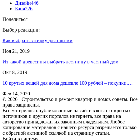
Дизайн
446
Баня
226
Поделиться
Выбор редакции:
Как выбрать затирку для плитки
Ноя 21, 2019
Из какой древесины выбрать лестницу в частный дом
Окт 8, 2019
10 крутых вещей для дома дешевле 100 рублей – покупки,…
Фев 14, 2020
© 2026 - Строительство и ремонт квартир и домов советы. Все
права защищены.
Все материалы опубликованные на сайте взяты с открытых
источников и других порталов интернета, все права на
авторство принадлежат их законным владельцам. Любое
копирование материалов с нашего ресурса разрешается только
с обратной активной ссылкой на страницу статьи.
Войти в систему