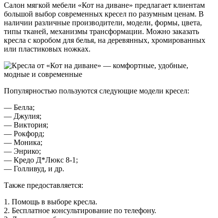
Салон мягкой мебели «Кот на диване» предлагает клиентам
большой выбор современных кресел по разумным ценам. В
наличии различные производители, модели, формы, цвета,
типы тканей, механизмы трансформации. Можно заказать
кресла с коробом для белья, на деревянных, хромированных
или пластиковых ножках.
Популярностью пользуются следующие модели кресел:
— Белла;
— Джулия;
— Виктория;
— Рокфорд;
— Моника;
— Энрико;
— Кредо Д*Люкс 8-1;
— Голливуд, и др.
Также предоставляется:
1. Помощь в выборе кресла.
2. Бесплатное консультирование по телефону.