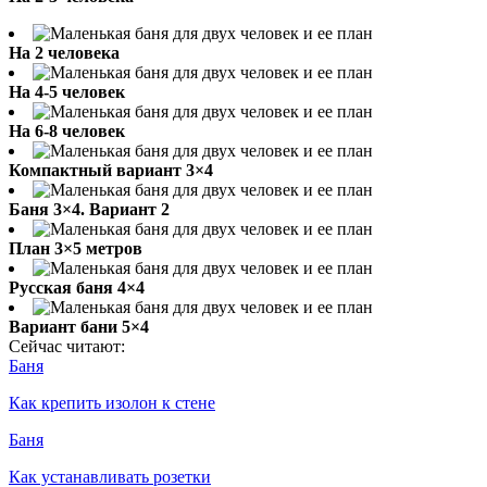
На 2 человека
На 4-5 человек
На 6-8 человек
Компактный вариант 3×4
Баня 3×4. Вариант 2
План 3×5 метров
Русская баня 4×4
Вариант бани 5×4
Сейчас читают:
Баня
Как крепить изолон к стене
Баня
Как устанавливать розетки