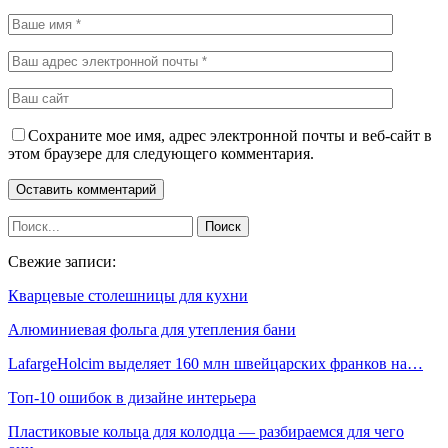
Сохраните мое имя, адрес электронной почты и веб-сайт в
этом браузере для следующего комментария.
Свежие записи:
Кварцевые столешницы для кухни
Алюминиевая фольга для утепления бани
LafargeHolcim выделяет 160 млн швейцарских франков на…
Топ-10 ошибок в дизайне интерьера
Пластиковые кольца для колодца — разбираемся для чего